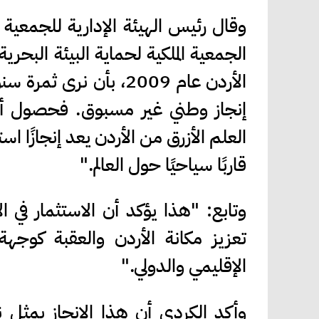
وقال رئيس الهيئة الإدارية للجمعية ال
الجمعية الملكية لحماية البيئة البحري
الأردن عام 2009، بأن 
إنجاز وطني غير مسبوق. فحصول أو
قاربًا سياحيًا حول العالم."
وتابع: "هذا يؤكد أن الاستثمار في الاس
تعزيز مكانة الأردن والعقبة كوجهة
الإقليمي والدولي."
وأكد الكردي أن هذا الإنجاز يمثل