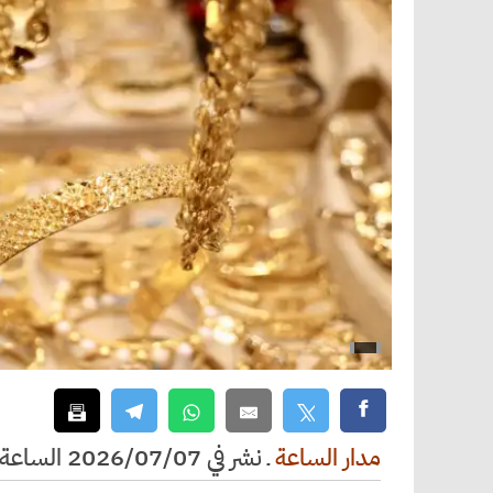
مدار الساعة
ـ
نشر في 2026/07/07 الساعة 11:49