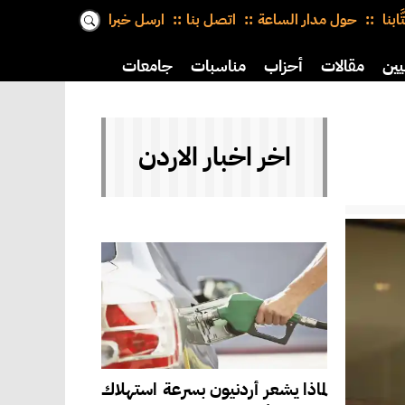
َّابنا
حول مدار الساعة
اتصل بنا
ارسل خبرا
يين
مقالات
أحزاب
مناسبات
جامعات
اخر اخبار الاردن
لماذا يشعر أردنيون بسرعة استهلاك