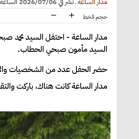
مدار الساعة
ـ
نشر في 2026/07/06 الساعة 21:55
حجم الخط
مدار الساعة - احتفل السيد محمد ص
السيد مأمون صبحي الحطاب.
حضر الحفل عدد من الشخصيات وال
مدار الساعة كانت هناك، باركت والتقط