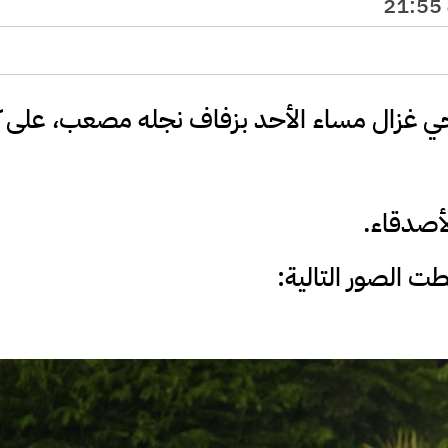
بحي غزال مساء الأحد بزفاف نجله مصعب، على 
أصدقاء.
ت الصور التالية: