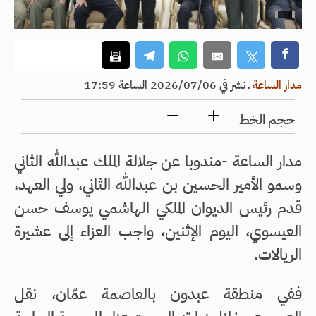
مدار الساعة
ـ
نشر في 2026/07/06 الساعة 17:59
حجم الخط
مدار الساعة -مندوبا عن جلالة الملك عبدالله الثاني
وسمو الأمير الحسين بن عبدالله الثاني، ولي العهد،
قدم رئيس الديوان الملكي الهاشمي يوسف حسن
العيسوي، اليوم الإثنين، واجب العزاء إلى عشيرة
الريالات.
ففي منطقة عبدون بالعاصمة عمّان، نقل