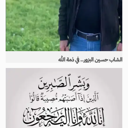
الشاب حسين البزور.. في ذمة الله