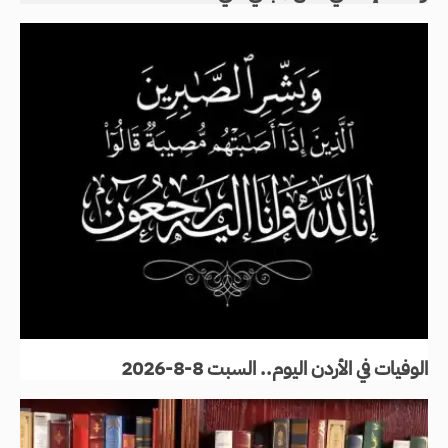
الوفيات في الأردن اليوم.. السبت 8-8-2026