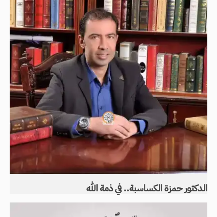
الدكتور حمزة الكساسبة.. في ذمة الله