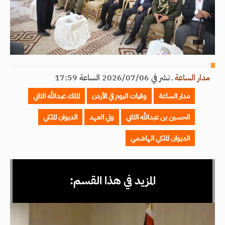
مدار الساعة
ـ
نشر في 2026/07/06 الساعة 17:59
مدار الساعة
وفيات اليوم في الأردن
الملك عبدالله الثاني
الحسين بن عبدالله الثاني
ولي العهد
الديوان الملكي
الديوان الملكي الهاشمي
المزيد في هذا القسم: