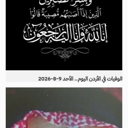
الوفيات في الأردن اليوم.. الأحد 9-8-2026