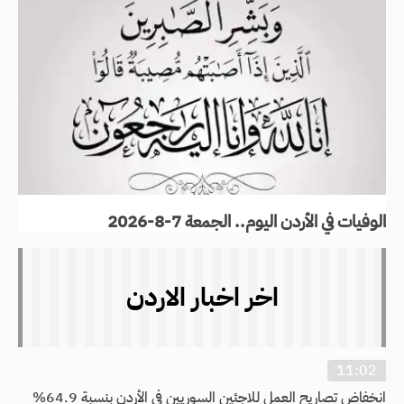
الوفيات في الأردن اليوم.. الجمعة 7-8-2026
اخر اخبار الاردن
11:02
انخفاض تصاريح العمل للاجئين السوريين في الأردن بنسبة 64.9%