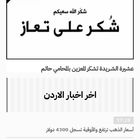
عشيرة الشـريدة تشكر المعزين بالمحامي حاتم
اخر اخبار الاردن
17:28
أسعار الذهب ترتفع والأوقية تسجل 4300 دولار