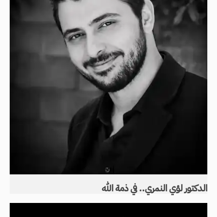
الدكتور لؤي النمري.. في ذمة الله