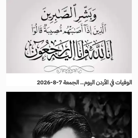
الوفيات في الأردن اليوم.. الجمعة 7-8-2026