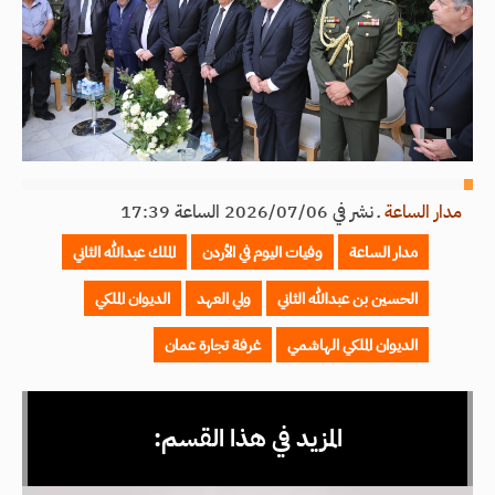
مدار الساعة
ـ
نشر في 2026/07/06 الساعة 17:39
مدار الساعة
وفيات اليوم في الأردن
الملك عبدالله الثاني
الحسين بن عبدالله الثاني
ولي العهد
الديوان الملكي
الديوان الملكي الهاشمي
غرفة تجارة عمان
المزيد في هذا القسم: