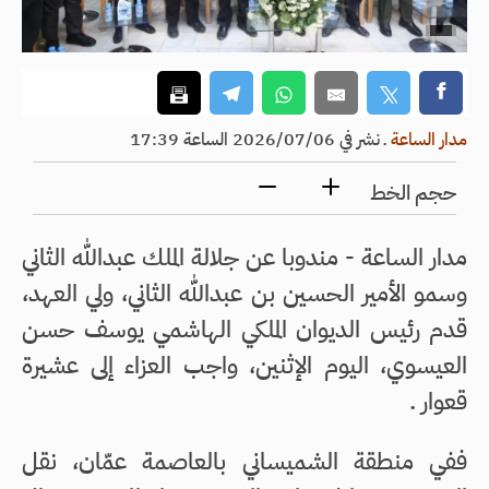
مدار الساعة
ـ
نشر في 2026/07/06 الساعة 17:39
حجم الخط
مدار الساعة - مندوبا عن جلالة الملك عبدالله الثاني
وسمو الأمير الحسين بن عبدالله الثاني، ولي العهد،
قدم رئيس الديوان الملكي الهاشمي يوسف حسن
العيسوي، اليوم الإثنين، واجب العزاء إلى عشيرة
قعوار .
ففي منطقة الشميساني بالعاصمة عمّان، نقل