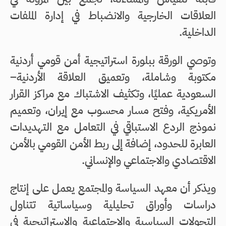
العلاقات الخارجية والانضباط في إدارة الملفات
الداخلية.
وتوصي الورقة ببلورة استراتيجية أمن قومي أردنية
مكتوبة وشاملة، وتعميق العلاقة الأردنية–
السعودية عمليًا، وتكثيف الاشتباك مع مراكز القرار
الأمريكية، وفتح مسار محسوب مع إيران، وتعميم
نموذج الردع الاستباقي في التعامل مع التهديدات
العابرة للحدود، إضافة إلى ربط الأمن القومي بالأمن
الاقتصادي والاجتماعي والإنساني.
ويذكر أن معهد السياسة والمجتمع يعمل على إنتاج
دراسات وأوراق تحليلية وسياساتية تتناول
التحولات السياسية والاجتماعية والاستراتيجية في