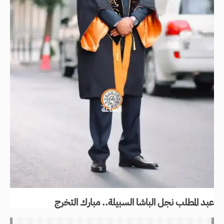
عبد المطلب نجل الباشا السبيلة.. مبارك التخرج