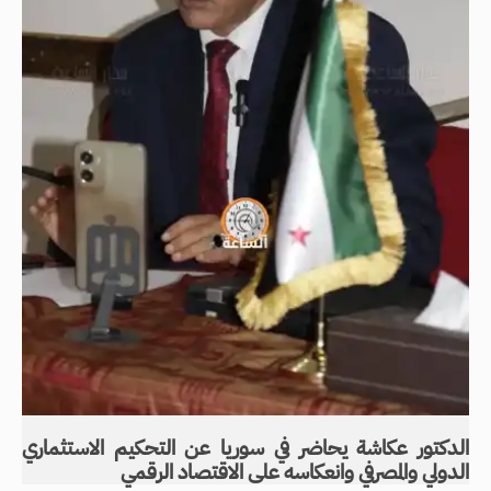
الدكتور عكاشة يحاضر في سوريا عن التحكيم الاستثماري
الدولي والمصرفي وانعكاسه على الاقتصاد الرقمي