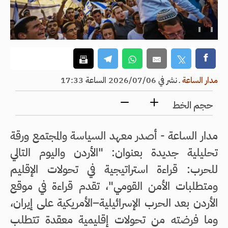
مدار الساعة
ـ
نشر في 2026/07/06 الساعة 17:33
حجم الخط
مدار الساعة - أصدر معهد السياسة والمجتمع ورقة
تحليلية جديدة بعنوان: "الأردن واليوم التالي
للحرب: قراءة استراتيجية في تحولات الإقليم
ومتطلبات الأمن القومي"، تقدم قراءة في موقع
الأردن بعد الحرب الإسرائيلية–الأمريكية على إيران،
وما فرضته من تحولات إقليمية معقدة تتطلب