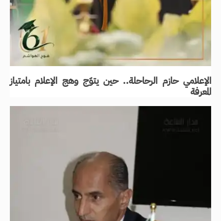
الإعلامي حازم الرحاحلة.. حين يتوّج وهج الإعلام بامتياز
المعرفة