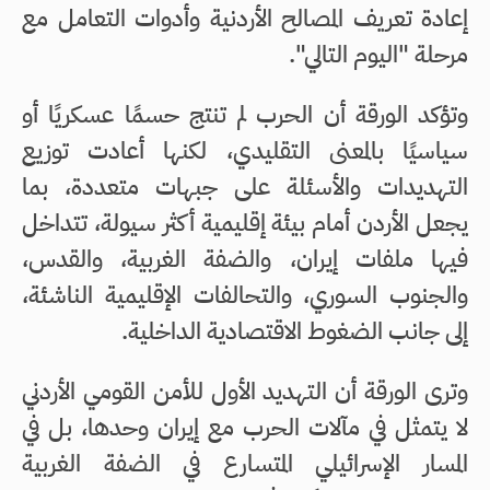
إعادة تعريف المصالح الأردنية وأدوات التعامل مع
مرحلة "اليوم التالي".
وتؤكد الورقة أن الحرب لم تنتج حسمًا عسكريًا أو
سياسيًا بالمعنى التقليدي، لكنها أعادت توزيع
التهديدات والأسئلة على جبهات متعددة، بما
يجعل الأردن أمام بيئة إقليمية أكثر سيولة، تتداخل
فيها ملفات إيران، والضفة الغربية، والقدس،
والجنوب السوري، والتحالفات الإقليمية الناشئة،
إلى جانب الضغوط الاقتصادية الداخلية.
وترى الورقة أن التهديد الأول للأمن القومي الأردني
لا يتمثل في مآلات الحرب مع إيران وحدها، بل في
المسار الإسرائيلي المتسارع في الضفة الغربية