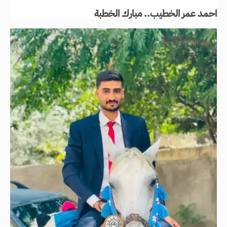
احمد عمر الخطيب.. مبارك الخطبة