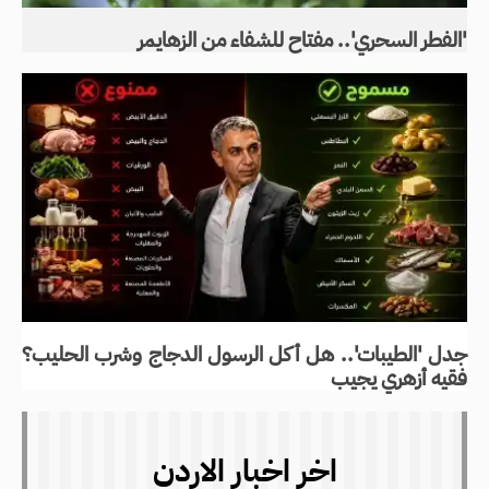
'الفطر السحري'.. مفتاح للشفاء من الزهايمر
جدل 'الطيبات'.. هل أكل الرسول الدجاج وشرب الحليب؟
فقيه أزهري يجيب
اخر اخبار الاردن