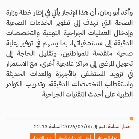
وأكد أبو رمان، أن هذا الإنجاز يأتي في إطار خطة وزارة
الصحة التي تهدف إلى تطوير الخدمات الصحية
وإدخال العمليات الجراحية النوعية والتخصصات
الدقيقة إلى مستشفياتها، بما يسهم في توفير رعاية
صحية متقدمة للمواطنين، وتقليل الحاجة إلى
تحويل المرضى إلى مراكز علاجية أخرى، مع الاستمرار
في تزويد المستشفى بالأجهزة والمعدات الحديثة
واستقطاب التخصصات الدقيقة، وتدريب الكوادر
الطبية على أحدث التقنيات الجراحية
مدار الساعة
ـ
نشر في 2026/07/05 الساعة 22:13
مدار الساعة
أخبار الصحة والأسرة
وزير الصحة