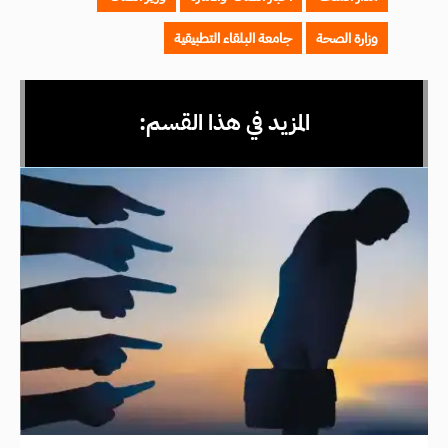
وزارة الصحة
جامعة البلقاء التطبيقية
المزيد في هذا القسم: