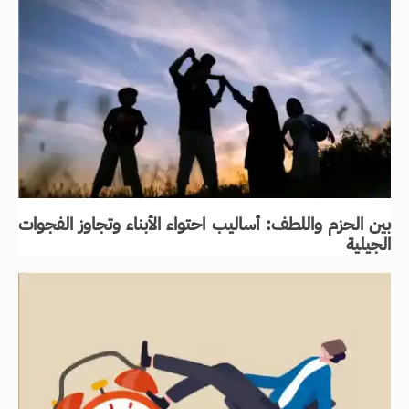
بين الحزم واللطف: أساليب احتواء الأبناء وتجاوز الفجوات
الجيلية