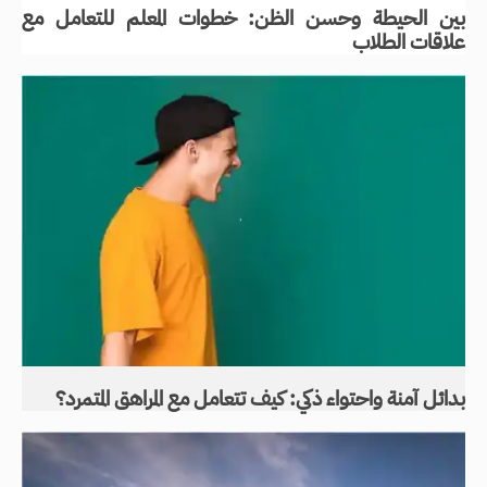
بين الحيطة وحسن الظن: خطوات المعلم للتعامل مع
علاقات الطلاب
بدائل آمنة واحتواء ذكي: كيف تتعامل مع المراهق المتمرد؟