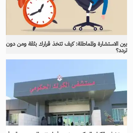
بين الاستشارة والمماطلة: كيف تتخذ قرارك بثقة ومن دون
تردد؟