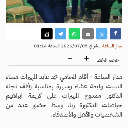
مدار الساعة
ـ
نشر في 2026/07/05 الساعة 01:14
حجم الخط
مدار الساعة - أقام المحامي محمد عايد المهيرات مساء
السبت وليمة عشاء وسهرة بمناسبة زفاف نجله
الدكتور ممدوح المهيرات على كريمة ابراهيم
حياصات الدكتورة ربا، وسط حضور عدد من
الشخصيات والأهل والأصدقاء.