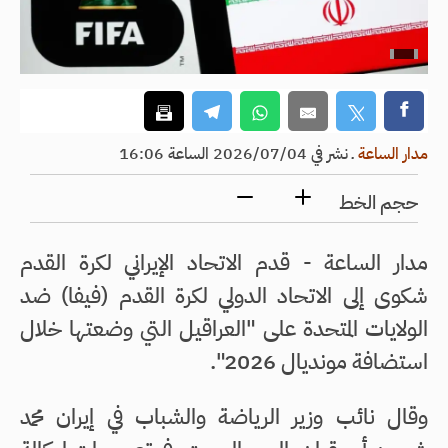
مدار الساعة
ـ
نشر في 2026/07/04 الساعة 16:06
حجم الخط
مدار الساعة - قدم الاتحاد الإيراني لكرة القدم
شكوى إلى الاتحاد الدولي لكرة القدم (فيفا) ضد
الولايات المتحدة على "العراقيل التي وضعتها خلال
استضافة مونديال 2026".
وقال نائب وزير الرياضة والشباب في إيران محمد