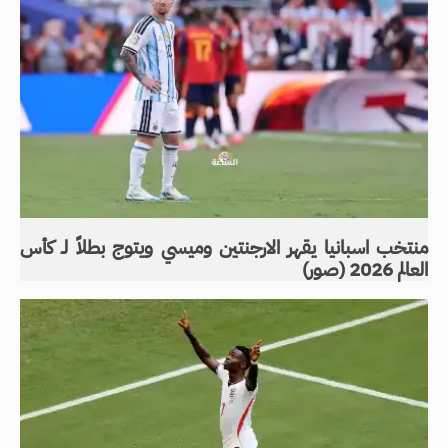
منتخب اسبانيا يقهر الارجنتين وميسي ويتوج بطلاً لـ كأس
العالم 2026 (صور)