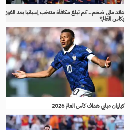
عائد مالي ضخم.. كم تبلغ مكافأة منتخب إسبانيا بعد الفوز
بكأس العالم؟
كيليان مبابي هداف كأس العالم 2026