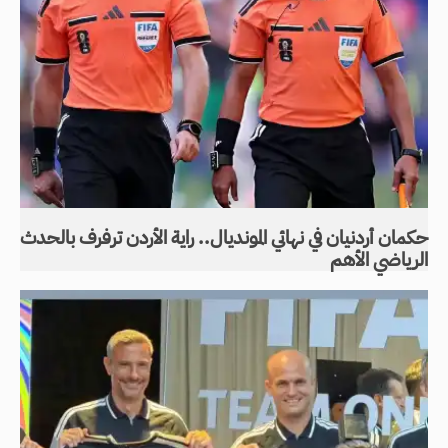
حكمان أردنيان في نهائي المونديال.. راية الأردن ترفرف بالحدث
الرياضي الأهم