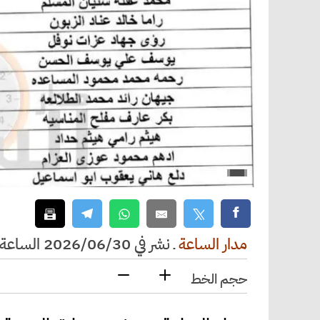
مدار الساعة
ـ
نشر في 2026/06/30 الساعة 11:13
حجم الخط