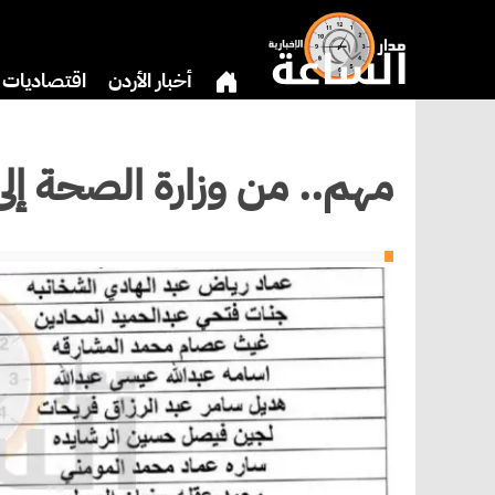
أخبار الأردن
اقتصاديات
دين
بنوك وشركات
ثق
مهم.. من وزارة الصحة إلى 