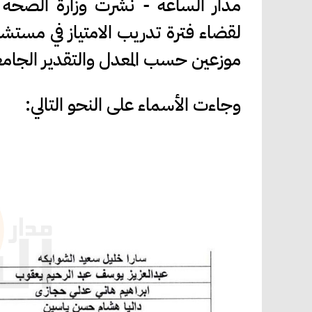
مدار الساعة - نشرت وزارة الصحة الي
موزعين حسب المعدل والتقدير الجام
وجاءت الأسماء على النحو التالي: