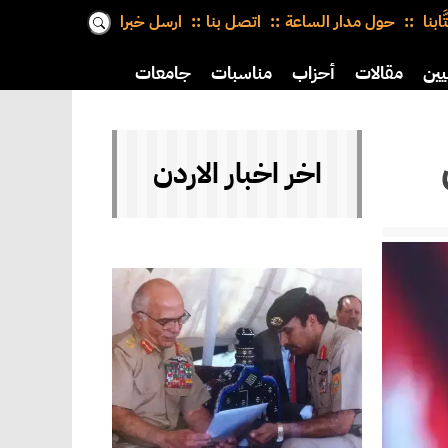
َّابنا
حول مدار الساعة
اتصل بنا
ارسل خبرا
يين
مقالات
أحزاب
مناسبات
جامعات
اخر اخبار الاردن