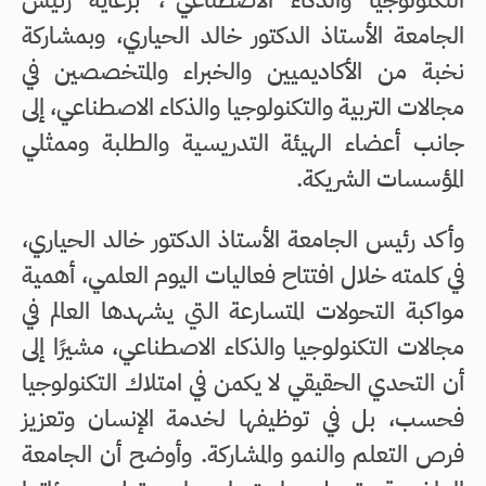
الجامعة الأستاذ الدكتور خالد الحياري، وبمشاركة
نخبة من الأكاديميين والخبراء والمتخصصين في
مجالات التربية والتكنولوجيا والذكاء الاصطناعي، إلى
جانب أعضاء الهيئة التدريسية والطلبة وممثلي
المؤسسات الشريكة.
وأكد رئيس الجامعة الأستاذ الدكتور خالد الحياري،
في كلمته خلال افتتاح فعاليات اليوم العلمي، أهمية
مواكبة التحولات المتسارعة التي يشهدها العالم في
مجالات التكنولوجيا والذكاء الاصطناعي، مشيرًا إلى
أن التحدي الحقيقي لا يكمن في امتلاك التكنولوجيا
فحسب، بل في توظيفها لخدمة الإنسان وتعزيز
فرص التعلم والنمو والمشاركة. وأوضح أن الجامعة