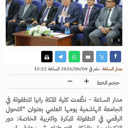
مدار الساعة
ـ
نشر في 2026/06/04 الساعة 15:22
حجم الخط
مدار الساعة - نظّمت كلية الملكة رانيا للطفولة في
الجامعة الهاشمية يومها العلمي بعنوان "التحول
الرقمي في الطفولة المبكرة والتربية الخاصة: دور
التكنولوجيا والذكاء الاصطناعي"، برعاية رئيس