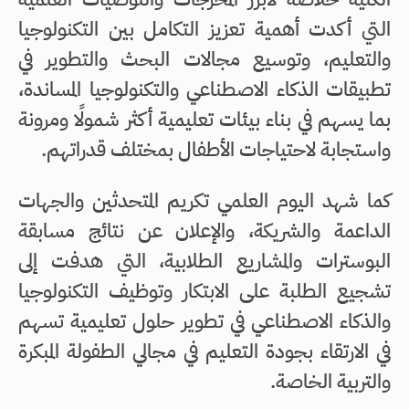
التي أكدت أهمية تعزيز التكامل بين التكنولوجيا
والتعليم، وتوسيع مجالات البحث والتطوير في
تطبيقات الذكاء الاصطناعي والتكنولوجيا المساندة،
بما يسهم في بناء بيئات تعليمية أكثر شمولًا ومرونة
واستجابة لاحتياجات الأطفال بمختلف قدراتهم.
كما شهد اليوم العلمي تكريم المتحدثين والجهات
الداعمة والشريكة، والإعلان عن نتائج مسابقة
البوسترات والمشاريع الطلابية، التي هدفت إلى
تشجيع الطلبة على الابتكار وتوظيف التكنولوجيا
والذكاء الاصطناعي في تطوير حلول تعليمية تسهم
في الارتقاء بجودة التعليم في مجالي الطفولة المبكرة
والتربية الخاصة.