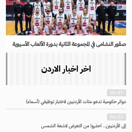
صقور النشامى في المجموعة الثانية بدورة الألعاب الآسيوية
اخر اخبار الاردن
06:47
دوائر حكومية تدعو مئات الأردنيين لاختبار توظيفي (أسماء)
06:32
إلى الأردنيين.. احذروا من التعرض لاشعة الشمس