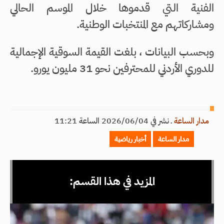
الفنية التي قدموها خلال الموسم الحالي
ومشاركاتهم مع المنتخبات الوطنية.
وبحسب البيانات ، بلغت القيمة السوقية الإجمالية
للدوري الأردني للمحترفين نحو 31 مليون يورو.
مدار الساعة
ـ
نشر في 2026/06/04 الساعة 11:21
مدار الساعة
أخبار رياضية
المزيد في هذا القسم: