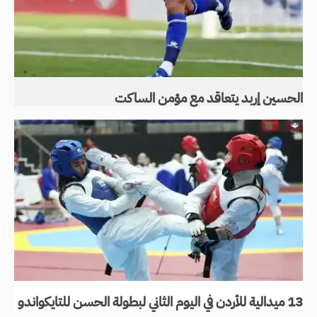
الحسين إربد يتعاقد مع مؤمن الساكت
13 ميدالية للأردن في اليوم الثاني لبطولة الحسن للتايكواندو