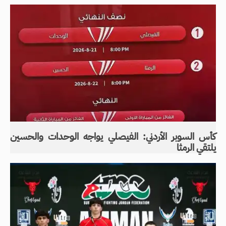
كأس السوبر الأردني: الفيصلي يواجه الوحدات والحسين
يلتقي الرمثا