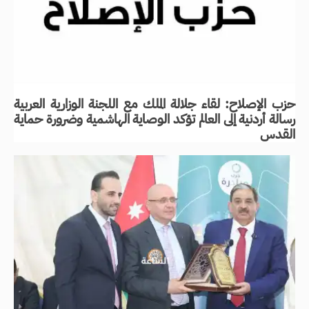
حزب الإصلاح: لقاء جلالة الملك مع اللجنة الوزارية العربية
رسالة أردنية إلى العالم تؤكد الوصاية الهاشمية وضرورة حماية
القدس