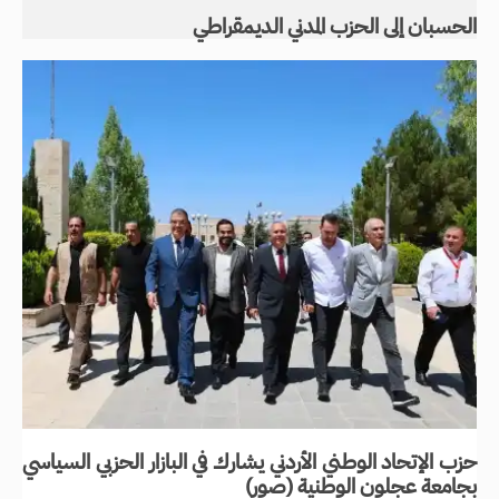
الحسبان إلى الحزب المدني الديمقراطي
حزب الإتحاد الوطني الأردني يشارك في البازار الحزبي السياسي
بجامعة عجلون الوطنية (صور)