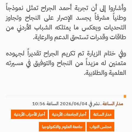
وأشاروا إلى أن تجربة أحمد الجراح تمثل نموذجاً
وطنياً مشرفاً يجسد الإصرار على النجاح وتجاوز
التحديات ويعكس ما يمتلكه الشباب الأردني من
طاقات وقدرات تستحق الدعم والرعاية.
وفي ختام الزيارة تم تكريم الجراح تقديراً لجهوده
متمنين له مزيداً من النجاح والتوفيق في مسيرته
العلمية والطلابية.
مدار الساعة
ـ
نشر في 2026/06/04 الساعة 10:56
مدار الساعة
أخبار الجامعات الأردنية
أخبار الأحزاب الأردنية
مجلس النواب
جامعة العلوم والتكنولوجيا