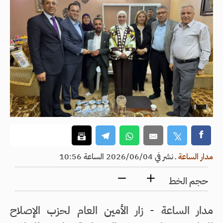
مدار الساعة
ـ
نشر في 2026/06/04 الساعة 10:56
حجم الخط
مدار الساعة - زار الأمين العام لحزب الإصلاح