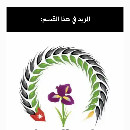
المزيد في هذا القسم: