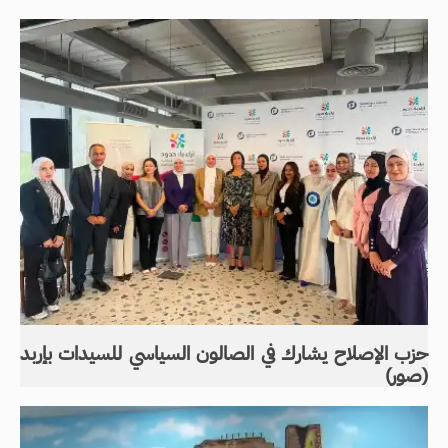
حزب الإصلاح يشارك في الصالون السياسي للسيدات بإربد
(صور)