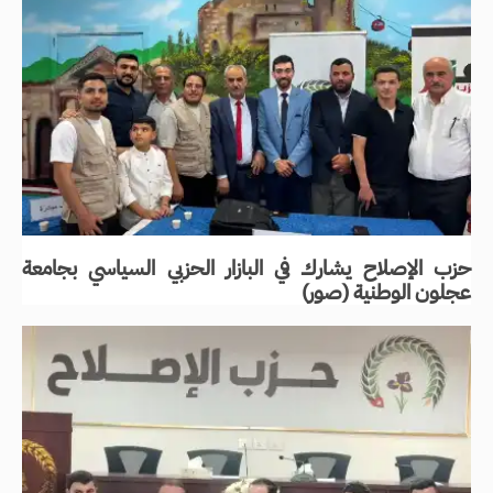
حزب الإصلاح يشارك في البازار الحزبي السياسي بجامعة
عجلون الوطنية (صور)