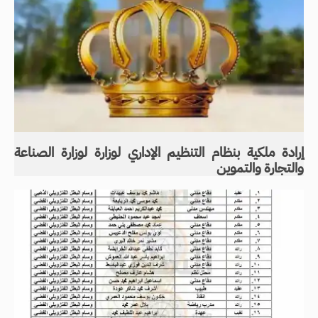
إرادة ملكية بنظام التنظيم الإداري لوزارة لوزارة الصناعة
والتجارة والتموين