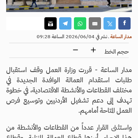
مدار الساعة
ـ
نشر في 2026/06/04 الساعة 09:28
حجم الخط
مدار الساعة - قررت وزارة العمل وقف استقبال
طلبات استقدام العمالة الوافدة الجديدة في
مختلف القطاعات والأنشطة الاقتصادية، في خطوة
تهدف إلى دعم تشغيل الأردنيين وتوسيع فرص
العمل المتاحة أمامهم.
واستثنى القرار عدداً من القطاعات والأنشطة من
هذا الإجراء، أبرزها قطاع العمالة المنزلية، وقطاع