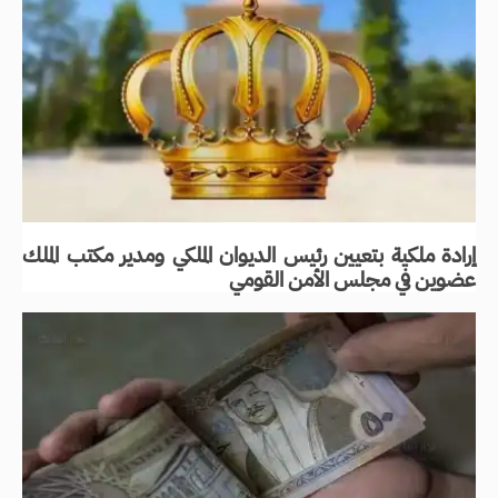
إرادة ملكية بتعيين رئيس الديوان الملكي ومدير مكتب الملك
عضوين في مجلس الأمن القومي