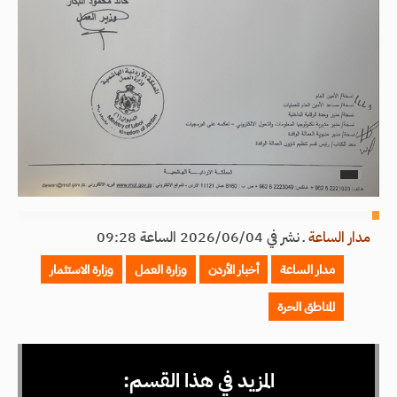
مدار الساعة
ـ
نشر في 2026/06/04 الساعة 09:28
مدار الساعة
أخبار الأردن
وزارة العمل
وزارة الاستثمار
المناطق الحرة
المزيد في هذا القسم: