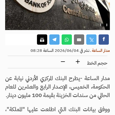
مدار الساعة
ـ
نشر في 2026/06/04 الساعة 08:28
حجم الخط
مدار الساعة -يطرح البنك المركزي الأردني نيابة عن
الحكومة، الخميس، الإصدار الرابع والعشرين للعام
الحالي من سندات الخزينة بقيمة 100 مليون دينار.
ووفق بيانات البنك التي اطلعت عليها "المملكة"،