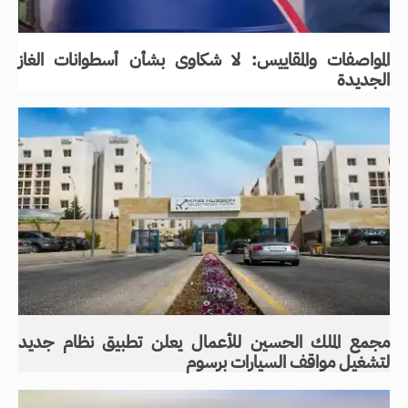
المواصفات والمقاييس: لا شكاوى بشأن أسطوانات الغاز
الجديدة
مجمع الملك الحسين للأعمال يعلن تطبيق نظام جديد
لتشغيل مواقف السيارات برسوم