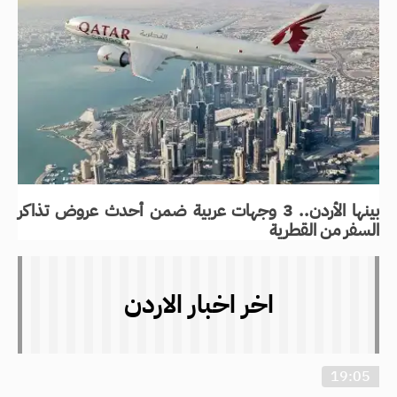
بينها الأردن.. 3 وجهات عربية ضمن أحدث عروض تذاكر
السفر من القطرية
اخر اخبار الاردن
19:05