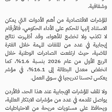
وشفافية.
المؤشرات الاقتصادية من أهم الأدوات التي يمكن
الاستناد إليها للحكم على الأداء الحكومي، فالأرقام
لا تكذب ولا تخضع للأهواء، وقد أظهرت نتائج
إيجابية في عدد من الملفات المهمة خلال الفترة
الماضية، حيث ارتفعت الصادرات الوطنية خلال
الربع الأول من عام 2026 بنسبة 1.6%، كما
انخفض معدل البطالة إلى 16.1%، في مؤشر
يعكس تحسنا تدريجيا في سوق العمل.
ولا تقف المؤشرات الإيجابية عند هذا الحد، فالأردن
يواصل تقدمه في عدد من مؤشرات الابتكار العالمية،
ويحافظ على مستويات مريحة من الاحتياطيات