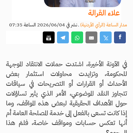
علاء القرالة
مدار الساعة (الرأي الأردنية)
ـ
نشر في 2026/06/04 الساعة 07:35
في الآونة الأخيرة، اشتدت حملات الانتقاد الموجهة
للحكومة، وتزايدت محاولات استثمار بعض
الأحداث أو القرارات أو التصريحات في سياقات
تتجاوز النقد الموضوعي، الأمر الذي يثير تساؤلات
حول الأهداف الحقيقية لبعض هذه المواقف، وما
إذا كانت تسعى بالفعل إلى خدمة المصلحة العامة أم
أنها تعكس حسابات ومواقف خاصة، فلمَ هذا
الهجوم؟.