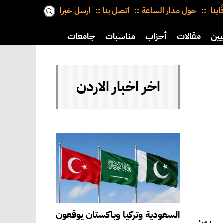
َّابنا
حول مدار الساعة
اتصل بنا
ارسل خبرا
يين
مقالات
أحزاب
مناسبات
جامعات
اخر اخبار الاردن
السعودية وتركيا وباكستان يوقعون
ل بين