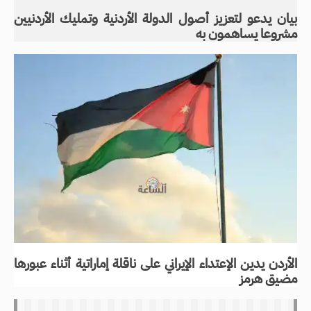
بيان يدعو لتعزيز أصول الدولة الأردنية وتمليك الأردنيين
مشروعا يساهمون به
الأردن يدين الإعتداء الإيراني على ناقلة إماراتية أثناء عبورها
مضيق هرمز