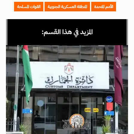
الأمم المتحدة
المنطقة العسكرية الجنوبية
القوات المسلحة
المزيد في هذا القسم: