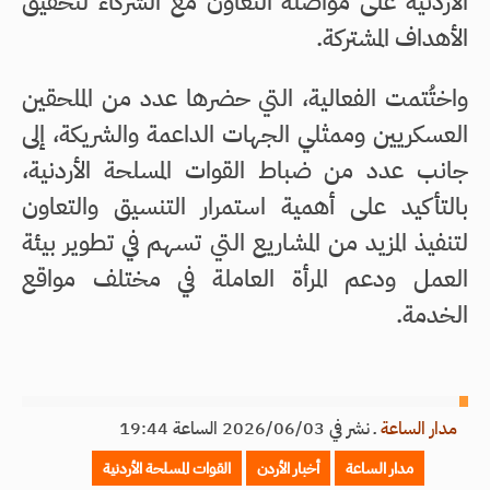
الأردنية على مواصلة التعاون مع الشركاء لتحقيق
الأهداف المشتركة.
واختُتمت الفعالية، التي حضرها عدد من الملحقين
العسكريين وممثلي الجهات الداعمة والشريكة، إلى
جانب عدد من ضباط القوات المسلحة الأردنية،
بالتأكيد على أهمية استمرار التنسيق والتعاون
لتنفيذ المزيد من المشاريع التي تسهم في تطوير بيئة
العمل ودعم المرأة العاملة في مختلف مواقع
الخدمة.
مدار الساعة
ـ
نشر في 2026/06/03 الساعة 19:44
مدار الساعة
أخبار الأردن
القوات المسلحة الأردنية