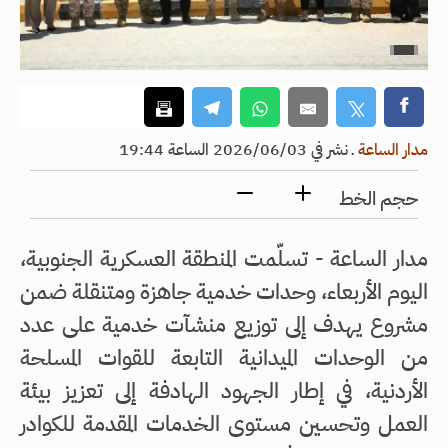
مدار الساعة
ـ
نشر في 2026/06/03 الساعة 19:44
حجم الخط
مدار الساعة - تسلّمت المنطقة العسكرية الجنوبية،
اليوم الأربعاء، وحدات خدمية جاهزة ومتنقلة ضمن
مشروع يهدف إلى توزيع منشآت خدمية على عدد
من الوحدات الميدانية التابعة للقوات المسلحة
الأردنية، في إطار الجهود الهادفة إلى تعزيز بيئة
العمل وتحسين مستوى الخدمات المقدمة للكوادر