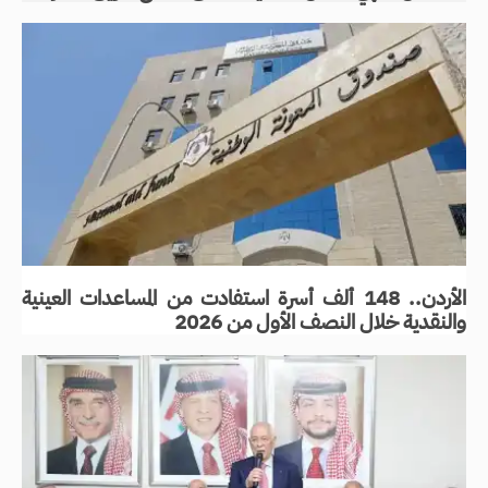
الأردن.. 148 ألف أسرة استفادت من المساعدات العينية
والنقدية خلال النصف الأول من 2026