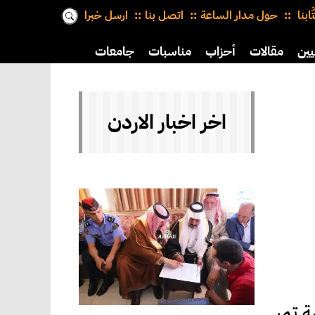
َّابنا
حول مدار الساعة
اتصل بنا
ارسل خبرا
يين
مقالات
أحزاب
مناسبات
جامعات
اخر اخبار الاردن
ة تمر