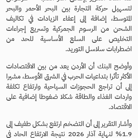
لتسهيل حركة التجارة بين البحر الأحمر والبحر
المتوسط، إضافة إلى إعفاء الزيادات في تكاليف
الشحن من الرسوم الجمركية وتسريع إجراءات
التخليص على السلع الأساسية للحد من
اضطرابات سلاسل التوريد.
وأوضح البنك أن الأردن يعد من بين الاقتصادات
الأكثر تأثرا بتداعيات الحرب في الشرق الأوسط، مشيرا
إلى أن تراجع الحجوزات السياحية وارتفاع تكلفة
واردات الغذاء والطاقة شكلا ضغوطا إضافية على
الاقتصاد.
وأشار التقرير إلى أن التضخم ارتفع بشكل طفيف إلى
1.9% لنهاية آذار 2026 نتيجة الارتفاع الحاد في