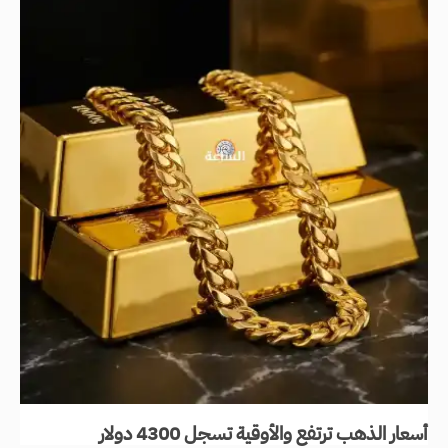
أسعار الذهب ترتفع والأوقية تسجل 4300 دولار