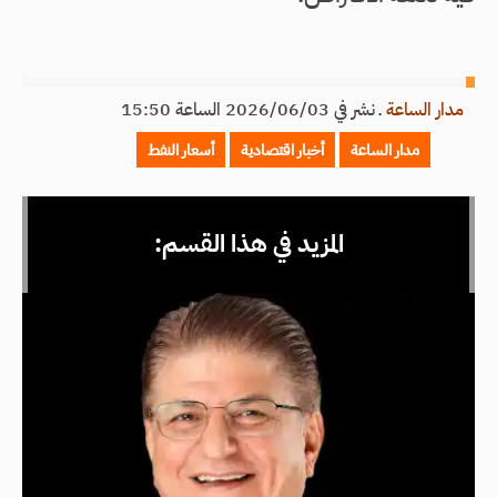
مدار الساعة
ـ
نشر في 2026/06/03 الساعة 15:50
مدار الساعة
أخبار اقتصادية
أسعار النفط
المزيد في هذا القسم: