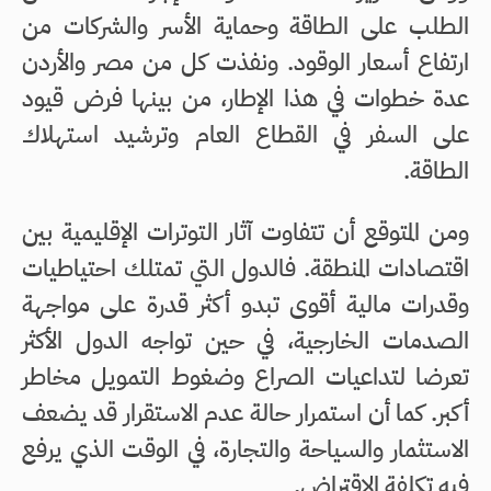
الطلب على الطاقة وحماية الأسر والشركات من
ارتفاع أسعار الوقود. ونفذت كل من مصر والأردن
عدة خطوات في هذا الإطار، من بينها فرض قيود
على السفر في القطاع العام وترشيد استهلاك
الطاقة.
ومن المتوقع أن تتفاوت آثار التوترات الإقليمية بين
اقتصادات المنطقة. فالدول التي تمتلك احتياطيات
وقدرات مالية أقوى تبدو أكثر قدرة على مواجهة
الصدمات الخارجية، في حين تواجه الدول الأكثر
تعرضا لتداعيات الصراع وضغوط التمويل مخاطر
أكبر. كما أن استمرار حالة عدم الاستقرار قد يضعف
الاستثمار والسياحة والتجارة، في الوقت الذي يرفع
فيه تكلفة الاقتراض.