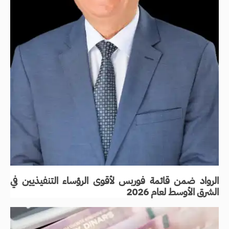
الرواد ضمن قائمة فوربس لأقوى الرؤساء التنفيذيين في
الشرق الأوسط لعام 2026