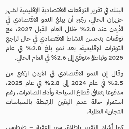
البنك في تقرير التوقعات الاقتصادية الإقليمية لشهر
حزيران الحالي، رجّح أن يبلغ النمو الاقتصادي في
الأردن عند 2.8% خلال العام المقبل 2027، مع
توقعات بتحسن النشاط الاقتصادي في حال تراجع
التوترات الإقليمية، بعد نمو بلغ 2.8% في عام
2025 وتباطؤ متوقع إلى 2.6% في العام الحالي.
وقال إن النمو الاقتصادي في الأردن ارتفع من
2.5% في عام 2024 إلى 2.8% في عام 2025،
مدفوعا بتعافي قطاع السياحة وأداء الصادرات، رغم
استمرار حالة عدم اليقين المرتبطة بالسياسات
التجارية العالمية.
كما أشاد التقرير بإطلاق ممر العقبة – طرطوس