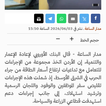
مدار الساعة
ـ
نشر في 2026/06/03 الساعة 15:50
حجم الخط
مدار الساعة - قال البنك الأوروبي لإعادة الإعمار
والتنمية، إن الأردن اتخذ مجموعة من الإجراءات
للتعامل مع تداعيات ارتفاع أسعار الطاقة من جراء
الحرب في الشرق الأوسط، إذ شملت هذه الإجراءات
تقليص سفر الموظفين والوفود واللجان الرسمية
وترشيد استهلاك، إلى جانب إجراءات دعم
استهدفت قطاعي الزراعة والسياحة.