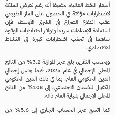
أسعار النفط العالمية، مضيفا أنه رغم تعرض المملكة
لاضطرابات مؤقتة في الحصول على الغاز الطبيعي
عقب اندلاع الصراع في الشرق الأوسط، فإن
استعادة الإمدادات سريعا وتوافر احتياطيات الوقود
ساهما في تجنب اضطرابات كبيرة في النشاط
الاقتصادي.
وبحسب التقرير، بلغ عجز الموازنة 5.2% من الناتج
المحلي الإجمالي في عام 2025، فيما وصل إجمالي
الدين الحكومي العام، بما في ذلك الدين الحكومي
المكفول للضمان الاجتماعي، إلى 108% من الناتج
المحلي الإجمالي بنهاية العام ذاته.
كما اتسع عجز الحساب الجاري إلى 5.6% من