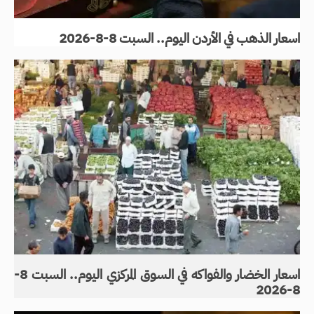
اسعار الذهب في الأردن اليوم.. السبت 8-8-2026
اسعار الخضار والفواكه في السوق المركزي اليوم.. السبت 8-
8-2026