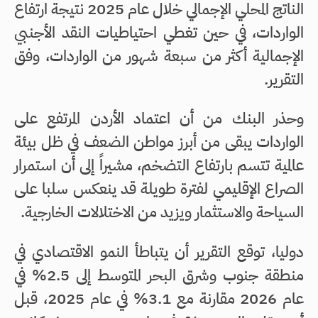
الناتج المحلي الإجمالي خلال عام 2025 نتيجة ارتفاع
الواردات، في حين تغطي احتياطيات النقد الأجنبي
الإجمالية أكثر من سبعة شهور من الواردات، وفق
التقرير.
وحذر البنك من أن اعتماد الأردن المرتفع على
الواردات يبقى من أبرز مواطن الضعف في ظل بيئة
عالمية تتسم بارتفاع التضخم، مشيراً إلى أن استمرار
الصراع الإقليمي لفترة طويلة قد ينعكس سلبا على
السياحة والاستثمار ويزيد من الاختلالات الخارجية.
دوليا، توقع التقرير أن يتباطأ النمو الاقتصادي في
منطقة جنوب وشرق البحر المتوسط إلى 2.5% في
عام 2026 مقارنة مع 3.1% في عام 2025، قبل