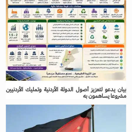
بيان يدعو لتعزيز أصول الدولة الأردنية وتمليك الأردنيين
مشروعا يساهمون به