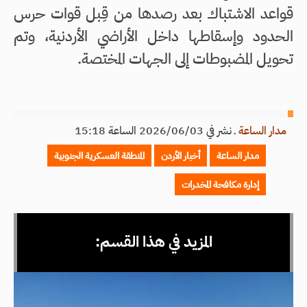
قواعد الاشتباك بعد رصدها من قِبل قوات حرس
الحدود وإسقاطها داخل الأراضي الأردنية، وتم
تحويل المضبوطات إلى الجهات المختصة.
مدار الساعة
ـ
نشر في 2026/06/03 الساعة 15:18
مدار الساعة
أخبار الأردن
المنطقة العسكرية الجنوبية
إدارة مكافحة المخدرات
المزيد في هذا القسم: