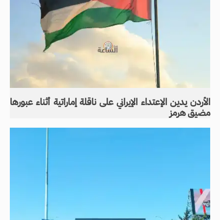
الأردن يدين الإعتداء الإيراني على ناقلة إماراتية أثناء عبورها
مضيق هرمز