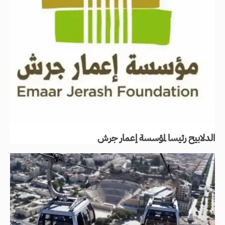
الدلابيح رئيسا لمؤسسة إعمار جرش