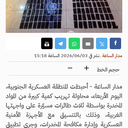
مدار الساعة
ـ
نشر في 2026/06/03 الساعة 15:18
حجم الخط
مدار الساعة - أحبطت المنطقة العسكرية الجنوبية،
اليوم الأربعاء، محاولة تهريب كمية كبيرة من المواد
المخدرة بواسطة ثلاث طائرات مسيّرة على واجهتها
الغربية، وذلك بالتنسيق مع الأجهزة الأمنية
العسكرية وإدارة مكافحة المخدرات، وجرى تطبيق