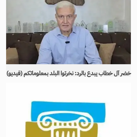
خضر آل خطاب يبدع بالرد: نخرتوا البلد بمعلوماتكم (فيديو)