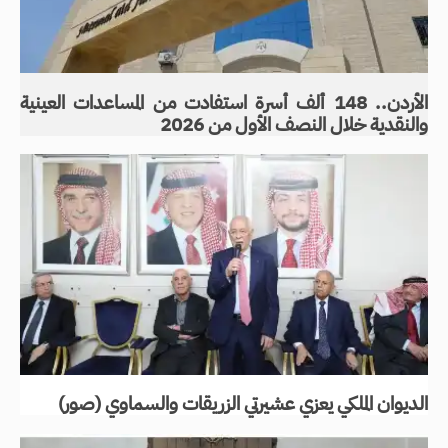
الأردن.. 148 ألف أسرة استفادت من المساعدات العينية
والنقدية خلال النصف الأول من 2026
الديوان الملكي يعزي عشيرتي الزريقات والسماوي (صور)