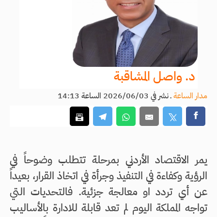
د. واصل المشاقبة
مدار الساعة
ـ
نشر في 2026/06/03 الساعة 14:13
يمر الاقتصاد الأردني بمرحلة تتطلب وضوحاً في
الرؤية وكفاءة في التنفيذ وجرأة في اتخاذ القرار، بعيداً
عن أي تردد او معالجة جزئية. فالتحديات التي
تواجه المملكة اليوم لم تعد قابلة للادارة بالأساليب