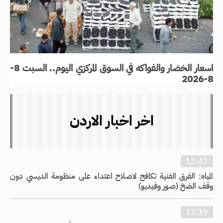
اسعار الخضار والفواكه في السوق المركزي اليوم.. السبت 8-
8-2026
اخر اخبار الاردن
12:42
المياه: الفرق الفنية تكافح لاصلاح اعتداء على منظومة الديسي دون
وقف الضخ (صور وفيديو)
12:19