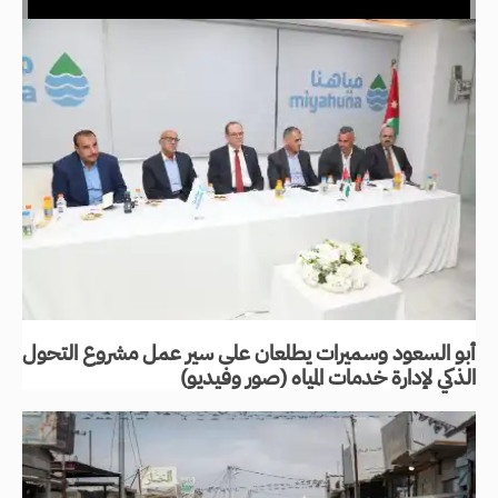
أبو السعود وسميرات يطلعان على سير عمل مشروع التحول
الذكي لإدارة خدمات المياه (صور وفيديو)