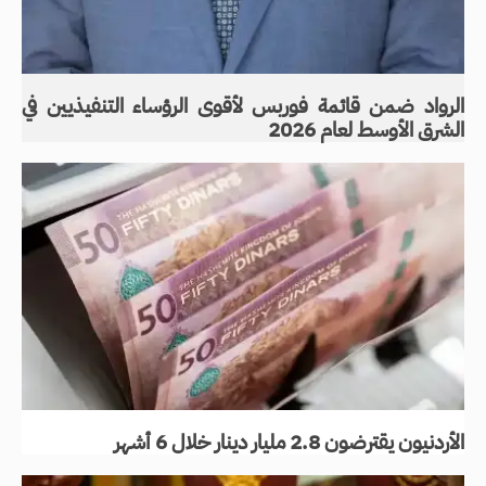
الرواد ضمن قائمة فوربس لأقوى الرؤساء التنفيذيين في
الشرق الأوسط لعام 2026
الأردنيون يقترضون 2.8 مليار دينار خلال 6 أشهر