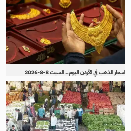
اسعار الذهب في الأردن اليوم.. السبت 8-8-2026