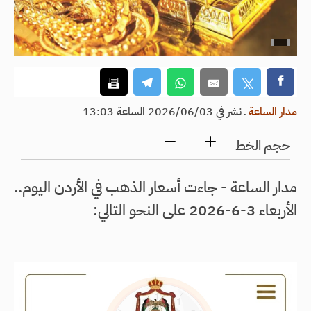
مدار الساعة
ـ
نشر في 2026/06/03 الساعة 13:03
حجم الخط
مدار الساعة - جاءت أسعار الذهب في الأردن اليوم..
الأربعاء 3-6-2026 على النحو التالي: