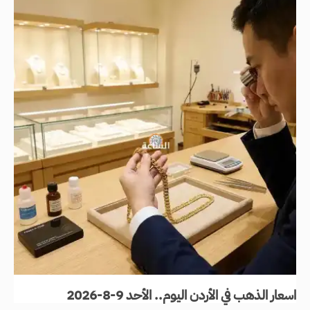
اسعار الذهب في الأردن اليوم.. الأحد 9-8-2026