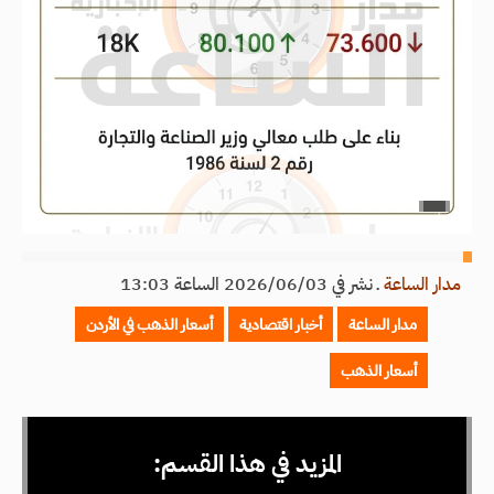
مدار الساعة
ـ
نشر في 2026/06/03 الساعة 13:03
مدار الساعة
أخبار اقتصادية
أسعار الذهب في الأردن
أسعار الذهب
المزيد في هذا القسم: