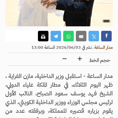
مدار الساعة
ـ
نشر في 2026/06/03 الساعة 13:00
حجم الخط
مدار الساعة - استقبل وزير الداخلية، مازن الفراية ،
ظهر اليوم الثلاثاء، في مطار الملكة علياء الدولي،
الشيخ فهد يوسف سعود الصباح، النائب الأول
لرئيس مجلس الوزراء ووزير الداخلية الكويتي، الذي
يقوم بزياره قصيره للمملكة، وبرفقته عدد من