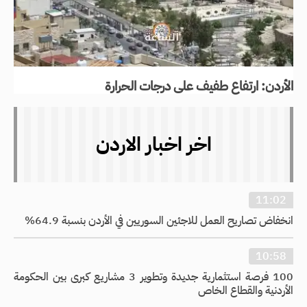
الأردن: ارتفاع طفيف على درجات الحرارة
اخر اخبار الاردن
11:02
انخفاض تصاريح العمل للاجئين السوريين في الأردن بنسبة 64.9%
10:58
100 فرصة استثمارية جديدة وتطوير 3 مشاريع كبرى بين الحكومة
الأردنية والقطاع الخاص