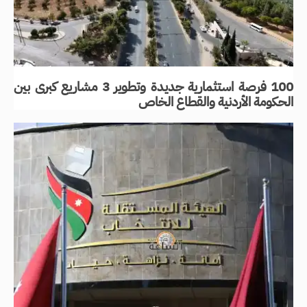
100 فرصة استثمارية جديدة وتطوير 3 مشاريع كبرى بين
الحكومة الأردنية والقطاع الخاص