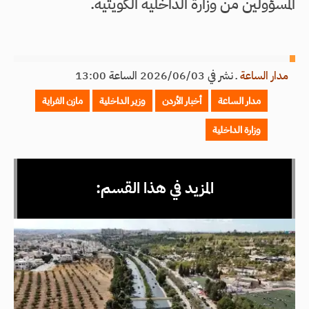
المسؤولين من وزارة الداخلية الكويتية.
مدار الساعة
ـ
نشر في 2026/06/03 الساعة 13:00
مدار الساعة
أخبار الأردن
وزير الداخلية
مازن الفراية
وزارة الداخلية
المزيد في هذا القسم: