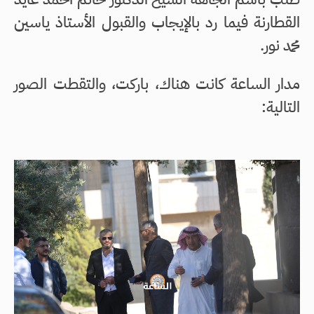
القطارنة فيما رد بالإيجاب والقبول الأستاذ ياسين
محمد نور.
مدار الساعة كانت هناك، باركت، والتقطت الصور
التالية: