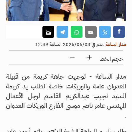
مدار الساعة
ـ
نشر في 2026/06/03 الساعة 12:49
حجم الخط
مدار الساعة - توجهت جاهة كريمة من قبيلة
العدوان عامة والوريكات خاصة لطلب يد كريمة
السيد نجيب عبدالكريم القاسم لرجل الأعمال
المهندس عامر ناصر موسى الفارع الوريكات العدوان
.
طلب باسم الجاهة الشيخ الدكتور حاتم أحمد عايد