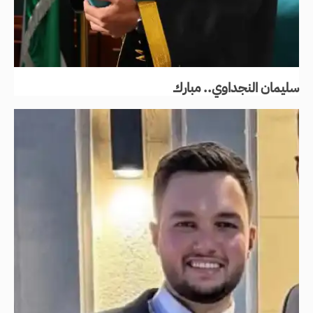
سليمان النجداوي.. مبارك