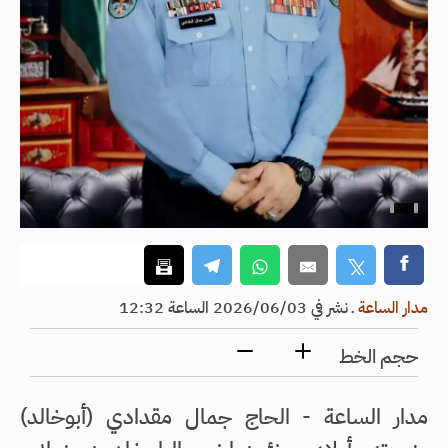
مدار الساعة
ـ
نشر في 2026/06/03 الساعة 12:32
حجم الخط
مدار الساعة - الحاج جمال مقدادي (أبوخالد)