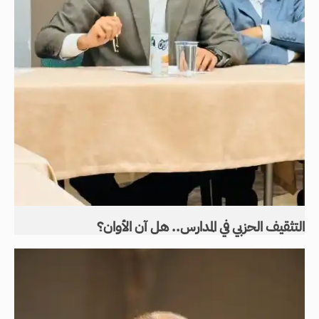
التثقيف الحزبي في المدارس.. هل آن الأوان؟