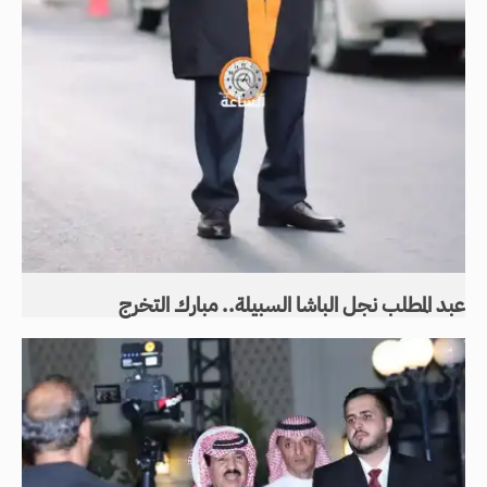
عبد المطلب نجل الباشا السبيلة.. مبارك التخرج