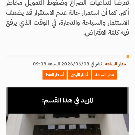
تعرضاً لتداعيات الصراع وضغوط التمويل مخاطر
أكبر. كما أن استمرار حالة عدم الاستقرار قد يضعف
الاستثمار والسياحة والتجارة، في الوقت الذي يرفع
فيه كلفة الاقتراض.
مدار الساعة
ـ
نشر في 2026/06/03 الساعة 09:08
مدار الساعة
أخبار الأردن
أسعار النفط
المزيد في هذا القسم: