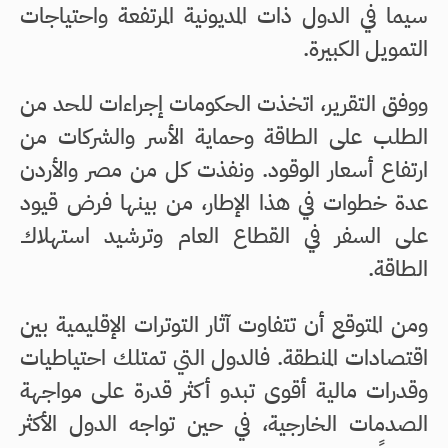
سيما في الدول ذات المديونية المرتفعة واحتياجات
التمويل الكبيرة.
ووفق التقرير، اتخذت الحكومات إجراءات للحد من
الطلب على الطاقة وحماية الأسر والشركات من
ارتفاع أسعار الوقود. ونفذت كل من مصر والأردن
عدة خطوات في هذا الإطار، من بينها فرض قيود
على السفر في القطاع العام وترشيد استهلاك
الطاقة.
ومن المتوقع أن تتفاوت آثار التوترات الإقليمية بين
اقتصادات المنطقة. فالدول التي تمتلك احتياطيات
وقدرات مالية أقوى تبدو أكثر قدرة على مواجهة
الصدمات الخارجية، في حين تواجه الدول الأكثر