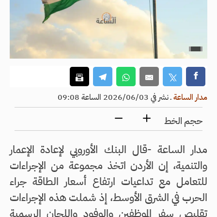
مدار الساعة
ـ
نشر في 2026/06/03 الساعة 09:08
حجم الخط
مدار الساعة -قال البنك الأوروبي لإعادة الإعمار
والتنمية، إن الأردن اتخذ مجموعة من الإجراءات
للتعامل مع تداعيات ارتفاع أسعار الطاقة جراء
الحرب في الشرق الأوسط، إذ شملت هذه الإجراءات
تقليص سفر الموظفين والوفود واللجان الرسمية