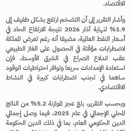
الاقتصاد.
وأشار التقرير إلى أن التضخم ارتفع بشكل طفيف إلى
1.9% لنهاية آذار 2026 نتيجة الارتفاع الحاد في
أسعار النفط العالمية، مضيفا أنه رغم تعرض المملكة
لاضطرابات مؤقتة في الحصول على الغاز الطبيعي
عقب اندلاع الصراع في الشرق الأوسط، فإن
استعادة الإمدادات سريعا وتوافر احتياطيات الوقود
ساهما في تجنب اضطرابات كبيرة في النشاط
الاقتصادي.
وبحسب التقرير، بلغ عجز الموازنة 5.2% من الناتج
المحلي الإجمالي في عام 2025، فيما وصل إجمالي
الدين الحكومي العام، بما في ذلك الدين الحكومة