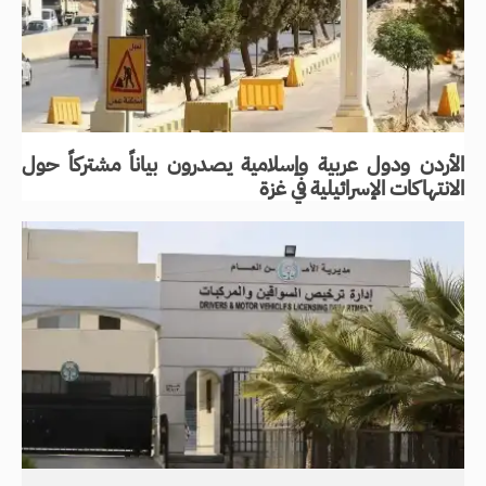
الأردن ودول عربية وإسلامية يصدرون بياناً مشتركاً حول
الانتهاكات الإسرائيلية في غزة