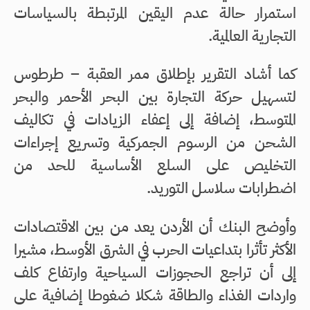
استمرار حالة عدم اليقين المرتبطة بالسياسات
التجارية العالمية.
كما أشاد التقرير بإطلاق ممر العقبة – طرطوس
لتسهيل حركة التجارة بين البحر الأحمر والبحر
المتوسط، إضافة إلى إعفاء الزيادات في تكاليف
الشحن من الرسوم الجمركية وتسريع إجراءات
التخليص على السلع الأساسية للحد من
اضطرابات سلاسل التوريد.
وأوضح البنك أن الأردن يعد من بين الاقتصادات
الأكثر تأثرا بتداعيات الحرب في الشرق الأوسط، مشيرا
إلى أن تراجع الحجوزات السياحية وارتفاع كلف
واردات الغذاء والطاقة شكلا ضغوطا إضافية على