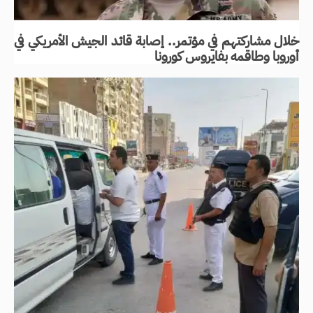
خلال مشاركتهم في مؤتمر.. إصابة قائد الجيش الأمريكي في
أوروبا وطاقمه بفايروس كورونا