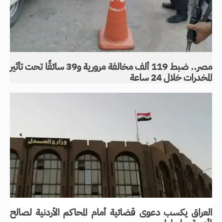
مصر.. ضبط 119 ألف مخالفة مرورية و39 سائقًا تحت تأثير
المخدرات خلال 24 ساعة
العراق يكسب دعوى قضائية أمام المحاكم الأردنية لصالح