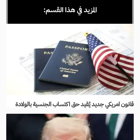
المزيد في هذا القسم:
قانون امريكي جديد يُقيد حق اكتساب الجنسية بالولادة