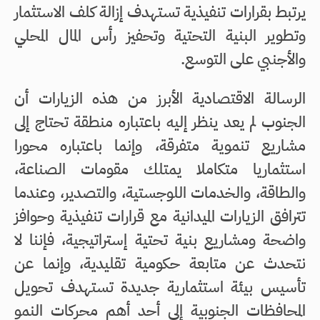
يرتبط بقرارات تنفيذية تستهدف إزالة كلف الاستثمار
وتطوير البنية التحتية وتحفيز رأس المال المحلي
والأجنبي على التوسع.
الرسالة الاقتصادية الأبرز من هذه الزيارات أن
الجنوب لم يعد ينظر إليه باعتباره منطقة تحتاج إلى
مشاريع تنموية متفرقة، وإنما باعتباره محورا
استثماريا متكاملا يمتلك مقومات الصناعة،
والطاقة، والخدمات اللوجستية، والتصدير، وعندما
تترافق الزيارات الميدانية مع قرارات تنفيذية وحوافز
واضحة ومشاريع بنية تحتية إستراتيجية، فإننا لا
نتحدث عن متابعة حكومية تقليدية، وإنما عن
تأسيس بيئة استثمارية جديدة تستهدف تحويل
المحافظات الجنوبية إلى أحد أهم محركات النمو