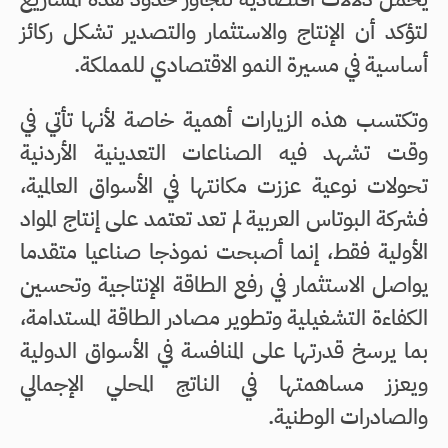
لتؤكد أن الإنتاج والاستثمار والتصدير تشكل ركائز
أساسية في مسيرة النمو الاقتصادي للمملكة.
وتكتسب هذه الزيارات أهمية خاصة لأنها تأتي في
وقت تشهد فيه الصناعات التعدينية الأردنية
تحولات نوعية عززت مكانتها في الأسواق العالمية،
فشركة البوتاس العربية لم تعد تعتمد على إنتاج المواد
الأولية فقط، إنما أصبحت نموذجا صناعيا متقدما
يواصل الاستثمار في رفع الطاقة الإنتاجية وتحسين
الكفاءة التشغيلية وتطوير مصادر الطاقة المستدامة،
بما يرسخ قدرتها على المنافسة في الأسواق الدولية
ويعزز مساهمتها في الناتج المحلي الإجمالي
والصادرات الوطنية.