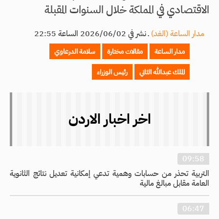
الاقتصادي في المملكة خلال السنوات المقبلة
مدار الساعة (الغد)
ـ
نشر في 2026/06/02 الساعة 22:55
مدار الساعة
مقالات مختارة
سلامة الدرعاوي
الملك عبدالله الثاني
رئيس الوزراء
اخر اخبار الاردن
09:58
التربية تحذر من حسابات وهمية تدعي إمكانية تعديل نتائج الثانوية
العامة مقابل مبالغ مالية
06:47