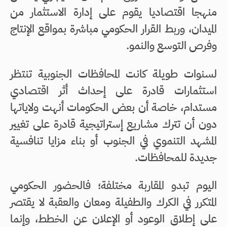
منهجا اقتصاديا يقوم على إدارة الاستثمار من
الميدان، وربط القرار الحكومي مباشرة بمواقع الإنتاج
وفرص التوسع والنمو.
لسنوات طويلة كانت المحافظات الجنوبية تنتظر
استثمارات قادرة على إحداث أثر اقتصادي
مستدام، خاصة أن بعض الحكومات أنهت ولاياتها
دون أن تترك مشاريع إستراتيجية قادرة على تغيير
المشهد التنموي في الجنوب أو بناء مزايا تنافسية
جديدة للمحافظات.
اليوم تبدو المقاربة مختلفة؛ فالحضور الحكومي
المتكرر في الكرك والطفيلة ومعان والعقبة لا يقتصر
على إطلاق الوعود أو الإعلان عن الخطط، وإنما