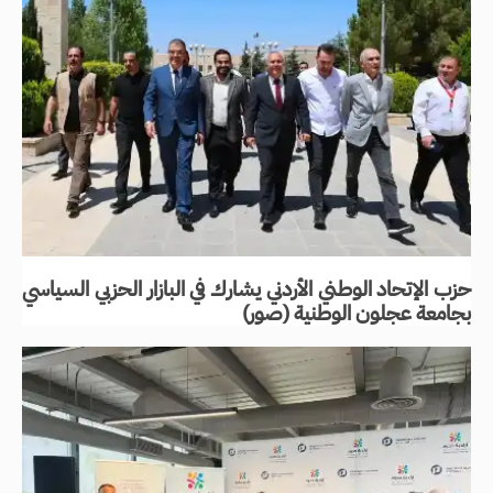
حزب الإتحاد الوطني الأردني يشارك في البازار الحزبي السياسي
بجامعة عجلون الوطنية (صور)