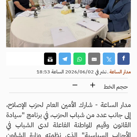
مدار الساعة
ـ
نشر في 2026/06/02 الساعة 18:53
حجم الخط
مدار الساعة - شارك الأمين العام لحزب الإصلاح،
إلى جانب عدد من شباب الحزب، في برنامج "سيادة
القانون وقيم المواطنة الفاعلة لدى الشباب في
الأحزاب السياسية" الذي نظمته وزارة الشؤون