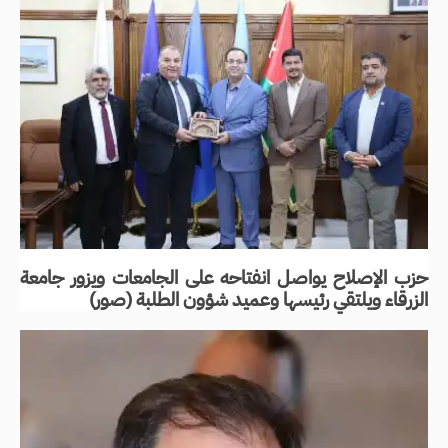
حزب الإصلاح يواصل انفتاحه على الجامعات ويزور جامعة
الزرقاء ويلتقي رئيسها وعميد شؤون الطلبة (صور)