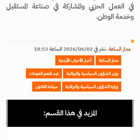
في العمل الحزبي والمشاركة في صناعة المستقبل
وخدمة الوطن.
مدار الساعة
ـ
نشر في 2026/06/02 الساعة 18:53
مدار الساعة
أخبار الأحزاب الأردنية
وزير الشؤون السياسية والبرلمانية
عبد المنعم العودات
وزارة الشؤون السياسية والبرلمانية
سيادة القانون
المزيد في هذا القسم: