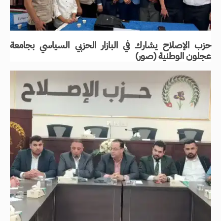
حزب الإصلاح يشارك في البازار الحزبي السياسي بجامعة
عجلون الوطنية (صور)