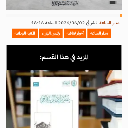
مدار الساعة
ـ
نشر في 2026/06/02 الساعة 18:16
مدار الساعة
أخبار ثقافية
رئيس الوزراء
المكتبة الوطنية
المزيد في هذا القسم: