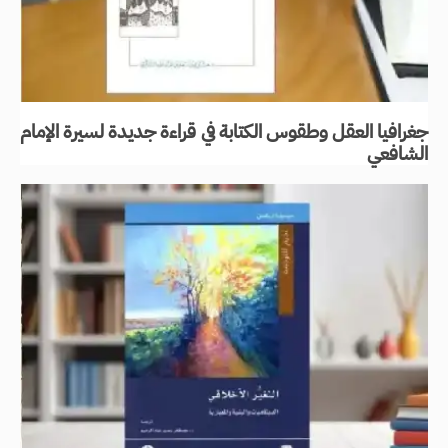
جغرافيا العقل وطقوس الكتابة في قراءة جديدة لسيرة الإمام
الشافعي