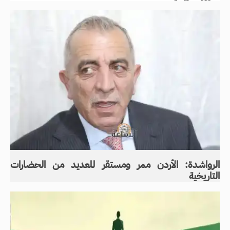
الرواشدة: الأردن ممر ومستقر للعديد من الحضارات
التاريخية