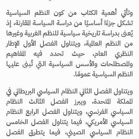
وتأتي أهمية الكتاب من كون النظم السياسية
تشكل جزءًا أساسيًا من دراسة السياسة المقارنة، إذ
يُعنى بدراسة تاريخية سياسية للنظم الغربية وغيرها
من النظم العالمية، ويتناول الفصل الأول الإطار
النظري العام، حيث تحدد فيه المفاهيم
والمصطلحات والأسس السياسية التي تُبنى عليها
النظم السياسية عمومًا.
ويتناول الفصل الثاني النظام السياسي البريطاني في
المملكة المتحدة، ويبرز الفصل الثالث النظام
السياسي الفرنسي، ويتناول الفصل الرابع النظام
السياسي الأمريكي، فيما يتناول الفصل الخامس
النظام السياسي الصيني، فيما يتطرق الفصل