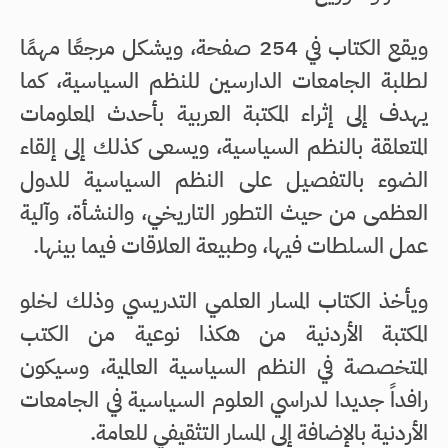
ويقع الكتاب في 254 صفحة، ويشكل مرجعًا مهمًا
لطلبة الجامعات الدارسين للنظم السياسية، كما
يهدف إلى إثراء المكتبة العربية بأحدث المعلومات
المتعلقة بالنظم السياسية، ويسعى كذلك إلى إلقاء
الضوء بالتفصيل على النظم السياسية للدول
العظمى من حيث التطور التاريخي، والنشأة، وآلية
عمل السلطات فيها، وطبيعة العلاقات فيما بينها.
ويأخذ الكتاب المسار العلمي التدريسي وذلك لخلو
المكتبة الأردنية من هكذا نوعية من الكتب
المتخصصة في النظم السياسية العالمية، وسيكون
رافداً جديدا لدراسي العلوم السياسية في الجامعات
الأردنية بالإضافة إلى المسار التثقيفي للعامة.