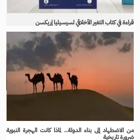
قراءة في كتاب التغير الأخلاقي لسيسيليا إريكسن
من الاضطهاد إلى بناء الدولة.. لماذا كانت الهجرة النبوية
ضرورة تاريخية