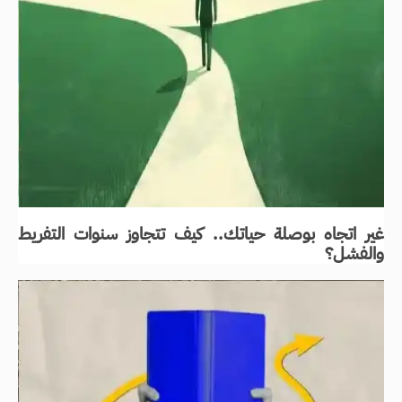
غير اتجاه بوصلة حياتك.. كيف تتجاوز سنوات التفريط
والفشل؟