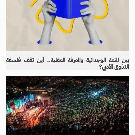
بين المتعة الوجدانية والمعرفة العقلية.. أين تقف فلسفة
التذوق الأدبي؟