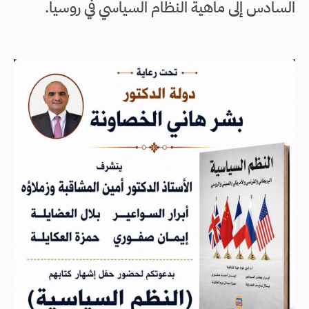
السادس إلى ماهية النظام السياسي في روسيا.