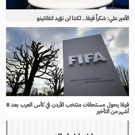
الأمير علي: شكراً فيفا.. لكننا لن نؤيد انفانتينو
فيفا يحول مستحقات منتخب الأردن في كأس العرب بعد 8
أشهر من التأخير