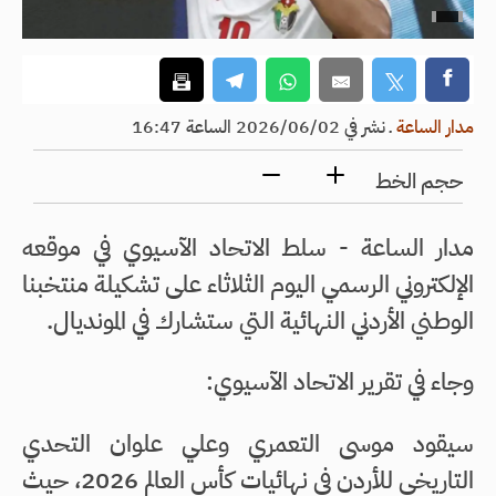
مدار الساعة
ـ
نشر في 2026/06/02 الساعة 16:47
حجم الخط
مدار الساعة - سلط الاتحاد الآسيوي في موقعه
الإلكتروني الرسمي اليوم الثلاثاء على تشكيلة منتخبنا
الوطني الأردني النهائية التي ستشارك في المونديال.
وجاء في تقرير الاتحاد الآسيوي:
سيقود موسى التعمري وعلي علوان التحدي
التاريخي للأردن في نهائيات كأس العالم 2026، حيث