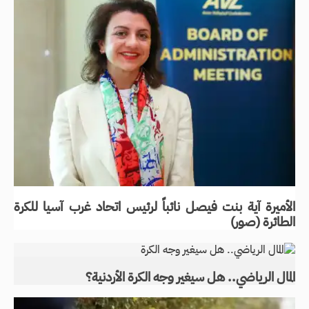
الأميرة آية بنت فيصل نائباً لرئيس اتحاد غرب آسيا للكرة
الطائرة (صور)
المال الرياضي.. هل سيغير وجه الكرة الأردنية؟