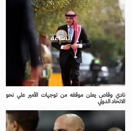
نادي وقاص يعلن موقفه من توجهات الأمير علي نحو
الاتحاد الدولي