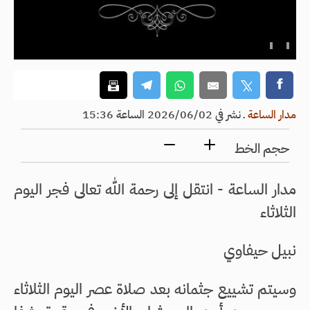
مدار الساعة
ـ
نشر في 2026/06/02 الساعة 15:36
حجم الخط
مدار الساعة - انتقل إلى رحمة الله تعالى فجر اليوم
الثلاثاء
نبيل حيفاوي
وسيتم تشييع جثمانه بعد صلاة عصر اليوم الثلاثاء