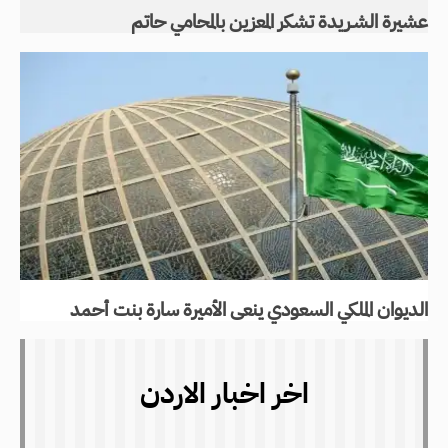
عشيرة الشـريدة تشكر المعزين بالمحامي حاتم
الديوان الملكي السعودي ينعى الأميرة سارة بنت أحمد
اخر اخبار الاردن