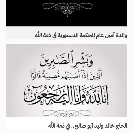
والدة أمين عام المحكمة الدستورية في ذمة الله
الحاج خالد وليد أبو صالح.. في ذمة الله