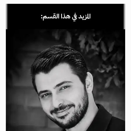
المزيد في هذا القسم: