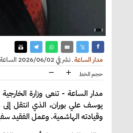
مدار الساعة
ـ
نشر في 2026/06/02 الساعة 13:49
حجم الخط
مدار الساعة - تنعى وزارة الخارجية 
يوسف علي بوران، الذي انتقل إلى ر
وقيادته الهاشمية. وعمل الفقيد سفير