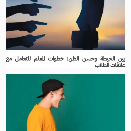
بين الحيطة وحسن الظن: خطوات المعلم للتعامل مع
علاقات الطلاب