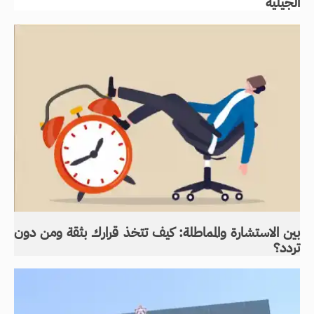
الجيلية
بين الاستشارة والمماطلة: كيف تتخذ قرارك بثقة ومن دون
تردد؟