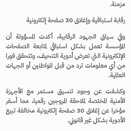
مزمنة.
رقابة استباقية وإغلاق 30 صفحة إلكترونية
وفي سياق الجهود الرقابية، أكدت المسؤولة أن
المؤسسة تعمل بشكل استباقي لمتابعة الصفحات
الإلكترونية التي تعرض أدوية التنحيف، وتتحقق فورا
من أي معلومات ترد من قبل المواطنين أو الجهات
العالمية.
وكشفت عن وجود تنسيق مستمر مع الأجهزة
الأمنية المختصة لملاحقة المروجين رقميا، مما أسفر
مؤخرا عن إغلاق 30 صفحة إلكترونية مخالفة تبيع
الأدوية بشكل غير قانوني.