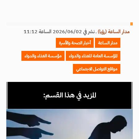
مدار الساعة (رؤيا)
ـ
نشر في 2026/06/02 الساعة 11:12
مدار الساعة
أخبار الصحة والأسرة
المؤسسة العامة للغذاء والدواء
مؤسسة الغذاء والدواء
مواقع التواصل الاجتماعي
المزيد في هذا القسم: