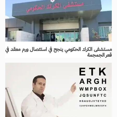
مستشفى الكرك الحكومي ينجح في استئصال ورم معقد في
قعر الجمجمة