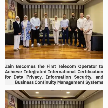
Zain Becomes the First Telecom Operator to
Achieve Integrated International Certification
for Data Privacy, Information Security, and
Business Continuity Management Systems