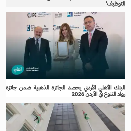
التوظيف'
البنك الأهلي الأردني يحصد الجائزة الذهبية ضمن جائزة
رواد التنوع في الأردن 2026