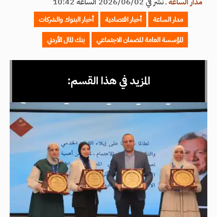
مدار الساعة
ـ
نشر في 2026/06/02 الساعة 10:42
مدار الساعة
أخبار اقتصادية
أخبار البنوك والشركات
المؤسسة العامة للضمان الاجتماعي
بنك المال الأردني
المزيد في هذا القسم: