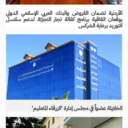
الأردنية لضمان القروض والبنك العربي الإسلامي الدولي
يوقعان اتفاقية برنامج كفالة تجار التجزئة لدعم سلاسل
التوريد برعاية الشركس
الخلايلة عضواً في مجلس إدارة 'الزرقاء للتعليم'