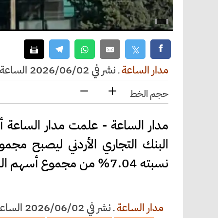
مدار الساعة
ـ
نشر في 2026/06/02 الساعة 10:32
حجم الخط
نسبته 7.04% من مجموع أسهم البنك.
مدار الساعة
ـ
نشر في 2026/06/02 الساعة 10:32