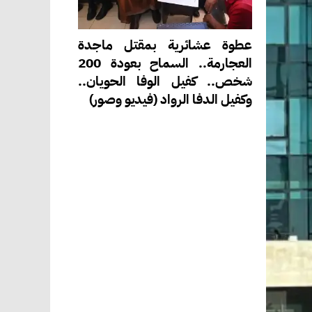
عطوة عشائرية بمقتل ماجدة
العجارمة.. السماح بعودة 200
شخص.. كفيل الوفا الحويان..
وكفيل الدفا الرواد (فيديو وصور)