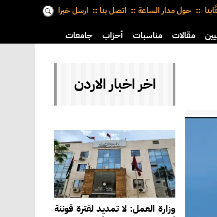
َّابنا
حول مدار الساعة
اتصل بنا
ارسل خبرا
يين
مقالات
مناسبات
أحزاب
جامعات
اخر اخبار الاردن
وزارة العمل: لا تمديد لفترة قوننة