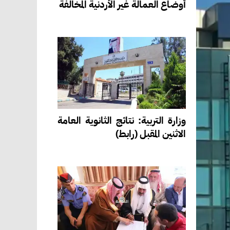
أوضاع العمالة غير الأردنية المخالفة
وزارة التربية: نتائج الثانوية العامة
الاثنين المقبل (رابط)