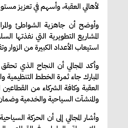
لأهالي العقبة، وأسهم في تعزيز مستوي
وأوضح أن جاهزية الشواطئ والمرافق
المشاريع التطويرية التي نفذتها الس
استيعاب الأعداد الكبيرة من الزوار و
وأكد المجالي أن النجاح الذي تحقق
المبارك جاء ثمرة الخطط التنظيمية و
العقبة وكافة الشركاء من القطاعين 
والمنشآت السياحية والخدمية وضمان 
وأشار المجالي إلى أن الحركة السيا