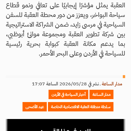
العقبة يمثل مؤشرًا إيجابيًا على تعافي ونمو قطاع
سياحة البواخر، ويعزز من دور محطة العقبة للسفن
السياحية في مرسى زايد، ضمن الشراكة الاستراتيجية
بين شركة تطوير العقبة ومجموعة موانئ أبوظبي،
بما يدعم مكانة العقبة كبوابة بحرية رئيسية
للسياحة في الأردن وعلى البحر الأحمر.
مدار الساعة
ـ
نشر في 2026/05/28 الساعة 17:07
مدار الساعة
أخبار السياحة في الأردن
سلطة منطقة العقبة الاقتصادية الخاصة
عيد الأضحى