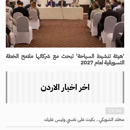
'هيئة تنشيط السياحة' تبحث مع شركائها ملامح الخطة
التسويقية لعام 2027
اخر اخبار الاردن
23:54
مخلد الشوبكي.. بكيت على نفسي وليس عليك