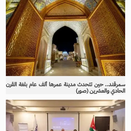
سمرقند.. حين تتحدث مدينة عمرها ألف عام بلغة القرن
الحادي والعشرين (صور)