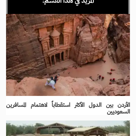
المزيد في هذا القسم:
الأردن بين الدول الأكثر استقطاباً لاهتمام المسافرين
السعوديين