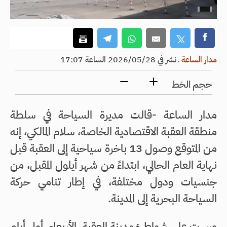
مدار الساعة
ـ
نشر في 2026/05/28 الساعة 17:07
حجم الخط
مدار الساعة -قالت مديرة السياحة في سلطة
منطقة العقبة الاقتصادية الخاصة، سلام المالكي، إنه
من المتوقع وصول 13 باخرة سياحية إلى العقبة قبل
نهاية العام الحالي، ابتداءً من شهر أيلول المقبل، من
جنسيات ودول مختلفة، في إطار تنامي حركة
السياحة البحرية إلى المدينة.
ورست على شواطئ مدينة العقبة، الأربعاء، أول أيام