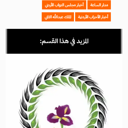
مدار الساعة
أخبار مجلس النواب الأردني
أخبار الأحزاب الأردنية
الملك عبدالله الثاني
المزيد في هذا القسم: