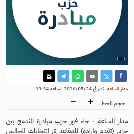
مدار الساعة
ـ
نشر في 2026/05/24 الساعة 13:34
حجم الخط
مدار الساعة - جاء فوز حزب مبادرة المندمج بين
حزبي (تقدم وارادة) للمقاعد في انتخابات المجالس