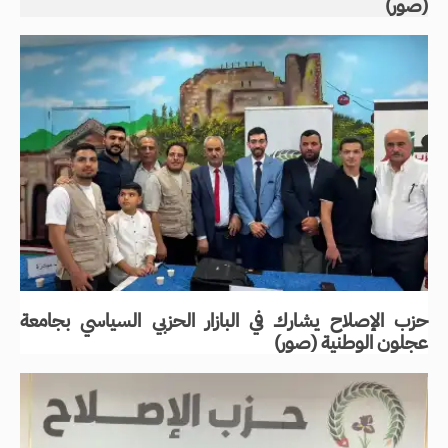
(صور)
حزب الإصلاح يشارك في البازار الحزبي السياسي بجامعة
عجلون الوطنية (صور)