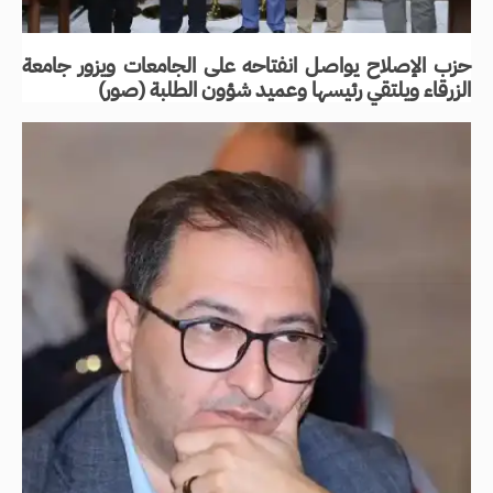
حزب الإصلاح يواصل انفتاحه على الجامعات ويزور جامعة
الزرقاء ويلتقي رئيسها وعميد شؤون الطلبة (صور)