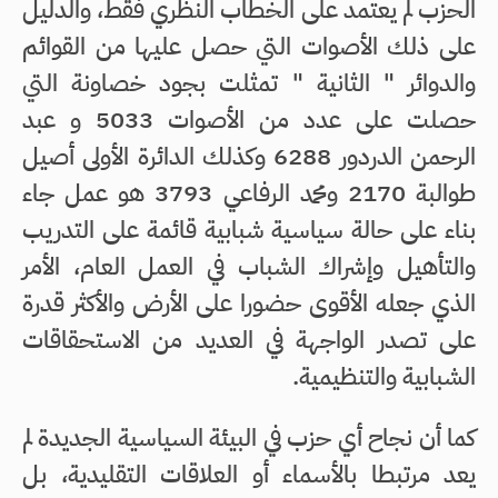
الحزب لم يعتمد على الخطاب النظري فقط، والدليل
على ذلك الأصوات التي حصل عليها من القوائم
والدوائر " الثانية " تمثلت بجود خصاونة التي
حصلت على عدد من الأصوات 5033 و عبد
الرحمن الدردور 6288 وكذلك الدائرة الأولى أصيل
طوالبة 2170 ومحمد الرفاعي 3793 هو عمل جاء
بناء على حالة سياسية شبابية قائمة على التدريب
والتأهيل وإشراك الشباب في العمل العام، الأمر
الذي جعله الأقوى حضورا على الأرض والأكثر قدرة
على تصدر الواجهة في العديد من الاستحقاقات
الشبابية والتنظيمية.
كما أن نجاح أي حزب في البيئة السياسية الجديدة لم
يعد مرتبطا بالأسماء أو العلاقات التقليدية، بل