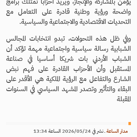
يؤمن بالمشاركة والإنجاز، ويريد أحزابا تمتلك برامج
واضحة ورؤية وطنية قادرة على التعامل مع
التحديات الاقتصادية والاجتماعية والسياسية.
وفي ظل هذه التحولات، تبدو انتخابات المجالس
الشبابية رسالة سياسية واجتماعية مهمة تؤكد أن
الشباب الأردني بات شريكا أساسيا في صناعة
المستقبل وأن الأحزاب القادرة على فهم نبض
الشارع والتفاعل مع الرؤية الملكية هي الأقدر على
البقاء والتأثير وتصدر المشهد السياسي في السنوات
المقبلة
مدار الساعة
ـ
نشر في 2026/05/24 الساعة 13:34