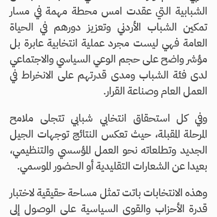
الشبابية التي عقدت امس محطة مهمة في مسار
تمكين الشباب الأردني وتعزيز دورهم في الحياة
العامة فهي ليست مجرد عملية انتخابية عابرة بل
مؤشر واضح على حجم الوعي السياسي والاجتماعي
لدى فئة الشباب ومدى قدرتهم على الانخراط في
العمل العام وصناعة القرار.
وفي كل استحقاق انتخابي شبابي تتجلى ملامح
المرحلة المقبلة، حيث تعكس النتائج توجهات الجيل
الجديد وتطلعاته نحو العمل المؤسسي والتنظيمي،
بعيدا عن الشعارات التقليدية أو الحضور الموسمي.
وهذه الانتخابات باتت تمثل مساحة حقيقية لاختبار
قدرة الأحزاب والقوى السياسية على الوصول إلى