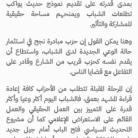
بمدى قدرته على تقديم نموذج حديث يواكب
تطلعات الشباب ويمنحهم مساحة حقيقية
للمشاركة والتأثير.
وهنا يمكن القول إن حزب مبادرة نجح في استثمار
حالة الوعي الجديدة لدى الشباب، واستطاع أن
يقدم نفسه كحزب قريب من الشارع وقادر على
التفاعل مع قضايا الناس.
إن المرحلة المقبلة تتطلب من الأحزاب كافة إعادة
قراءة المشهد بعمق، فالشباب اليوم أكثر وعيا وأكثر
قدرة على التمييز بين العمل الحقيقي والعمل
القائم على الاستعراض الإعلامي كما أن مشروع
التحديث السياسي فتح الباب أمام جيل جديد