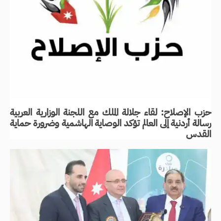
حزب الإصلاح: لقاء جلالة الملك مع اللجنة الوزارية العربية
رسالة أردنية إلى العالم تؤكد الوصاية الهاشمية وضرورة حماية
القدس