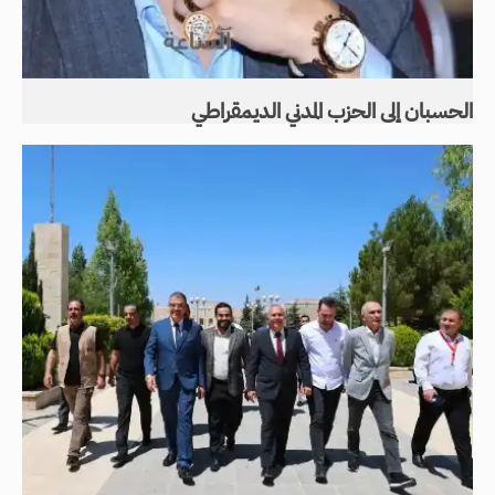
الحسبان إلى الحزب المدني الديمقراطي