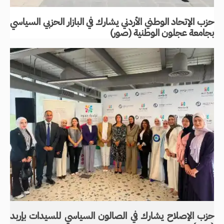
حزب الإتحاد الوطني الأردني يشارك في البازار الحزبي السياسي
بجامعة عجلون الوطنية (صور)
حزب الإصلاح يشارك في الصالون السياسي للسيدات بإربد