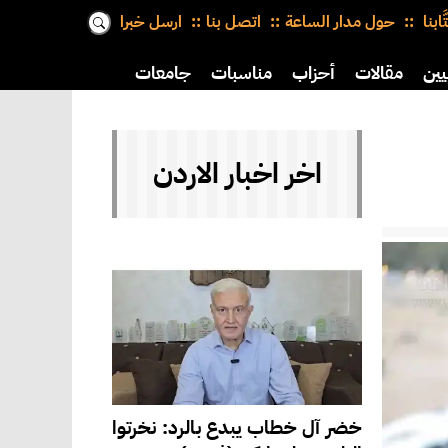
َّابنا
حول مدار الساعة
اتصل بنا
ارسل خبرا
يين
مقالات
أحزاب
مناسبات
جامعات
اخر اخبار الاردن
خضر آل خطاب يبدع بالرد: نخرتوا