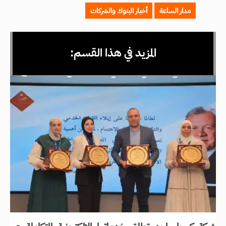
مدار الساعة
أخبار البنوك والشركات
المزيد في هذا القسم: