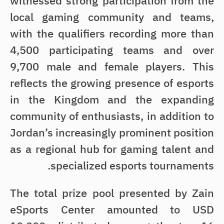
witnessed strong participation from the
local gaming community and teams,
with the qualifiers recording more than
4,500 participating teams and over
9,700 male and female players. This
reflects the growing presence of esports
in the Kingdom and the expanding
community of enthusiasts, in addition to
Jordan’s increasingly prominent position
as a regional hub for gaming talent and
specialized esports tournaments.
The total prize pool presented by Zain
eSports Center amounted to USD