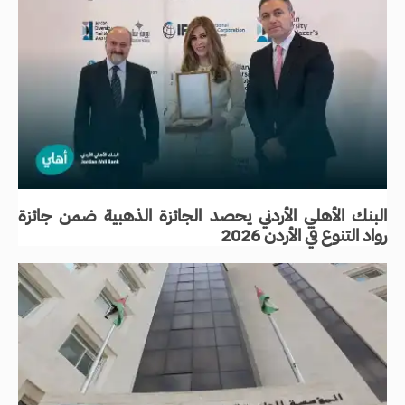
البنك الأهلي الأردني يحصد الجائزة الذهبية ضمن جائزة
رواد التنوع في الأردن 2026