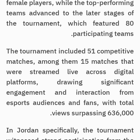
female players, while the top-performing
teams advanced to the later stages of
the tournament, which featured 80
participating teams.
The tournament included 51 competitive
matches, among them 15 matches that
were streamed live across digital
platforms, drawing significant
engagement and interaction from
esports audiences and fans, with total
views surpassing 636,000.
In Jordan specifically, the tournament