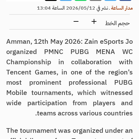
مدار الساعة
ـ
نشر في 2026/05/12 الساعة 13:04
حجم الخط
Amman, 12th May 2026: Zain eSports Jo
organized PMNC PUBG MENA WC
Championship in collaboration with
Tencent Games, in one of the region’s
most prominent professional PUBG
Mobile tournaments, which witnessed
wide participation from players and
teams across various countries.
The tournament was organized under an