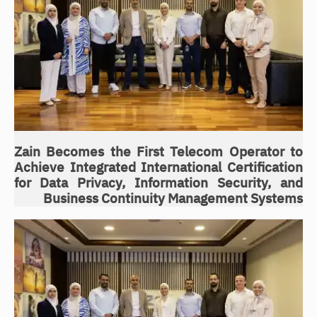
Zain Becomes the First Telecom Operator to
Achieve Integrated International Certification
for Data Privacy, Information Security, and
Business Continuity Management Systems