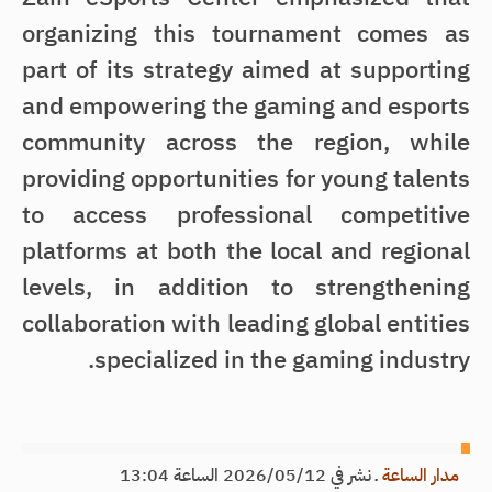
organizing this tournament comes as
part of its strategy aimed at supporting
and empowering the gaming and esports
community across the region, while
providing opportunities for young talents
to access professional competitive
platforms at both the local and regional
levels, in addition to strengthening
collaboration with leading global entities
specialized in the gaming industry.
مدار الساعة
ـ
نشر في 2026/05/12 الساعة 13:04