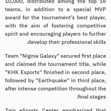
10,000, distributed among the top 16
teams, in addition to a special MVP
award for the tournament’s best player,
with the aim of fostering competitive
spirit and encouraging players to further
develop their professional skills.
Team "Nigma Galaxy" secured first place
and claimed the tournament title, while
"KHK Esports" finished in second place,
followed by "Earthquake" in third place,
after intense competition throughout the
final stages.
Zain eSports Center emphasized that