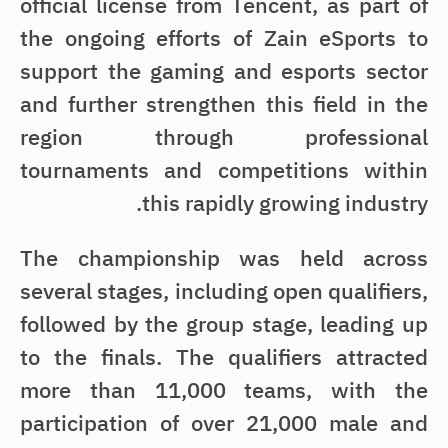
official license from Tencent, as part of
the ongoing efforts of Zain eSports to
support the gaming and esports sector
and further strengthen this field in the
region through professional
tournaments and competitions within
this rapidly growing industry.
The championship was held across
several stages, including open qualifiers,
followed by the group stage, leading up
to the finals. The qualifiers attracted
more than 11,000 teams, with the
participation of over 21,000 male and