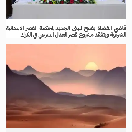
قاضي القضاة يفتتح المبنى الجديد لمحكمة القصر الابتدائية
الشرعية ويتفقد مشروع قصر العدل الشرعي في الكرك