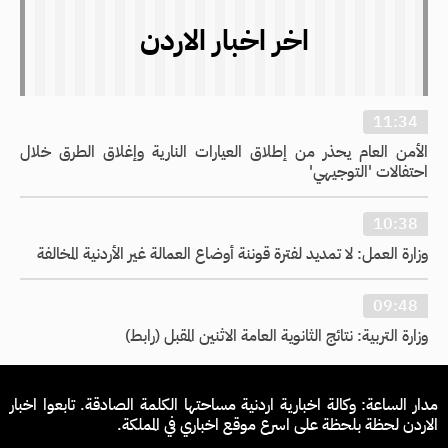
اخر اخبار الاردن
11:34
الأمن العام يحذر من إطلاق العيارات النارية وإغلاق الطرق خلال
احتفالات 'التوجيهي'
10:38
وزارة العمل: لا تمديد لفترة قوننة أوضاع العمالة غير الأردنية المخالفة
09:48
وزارة التربية: نتائج الثانوية العامة الاثنين المقبل (رابط)
مدار الساعة: وكالة اخبارية اردنية مساحتها الكلمة الصادقة. تابعوا اخبار
الاردن لحظة بلحظة على اسرع موقع اخباري في المملكة.