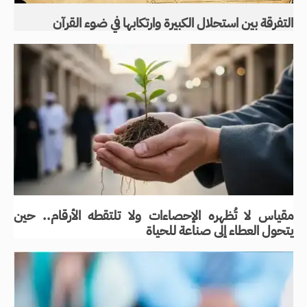
التفرقة بين استحلال الكبيرة وارتكابها في ضوء القرآن
مقياس لا تُظهره الإحصاءات ولا تلتقطه الأرقام.. حين
يتحول العطاء إلى صناعة للحياة