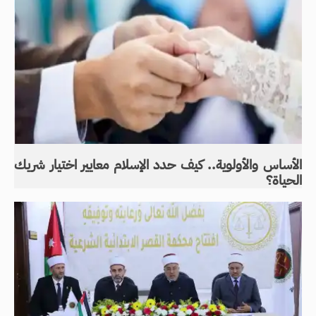
الأساس والأولوية.. كيف حدد الإسلام معايير اختيار شريك
الحياة؟