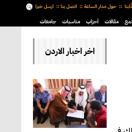
َّابنا
حول مدار الساعة
اتصل بنا
ارسل خبرا
مع
مقالات
أحزاب
مناسبات
جامعات
اخر اخبار الاردن
لك في