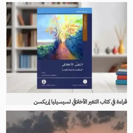
قراءة في كتاب التغير الأخلاقي لسيسيليا إريكسن