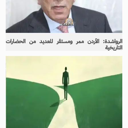
الرواشدة: الأردن ممر ومستقر للعديد من الحضارات
التاريخية