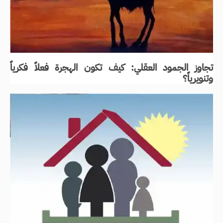
تجاوز الجمود العقلي: كيف تكون الهجرة فعلاً فكرياً
وتنويرياً؟