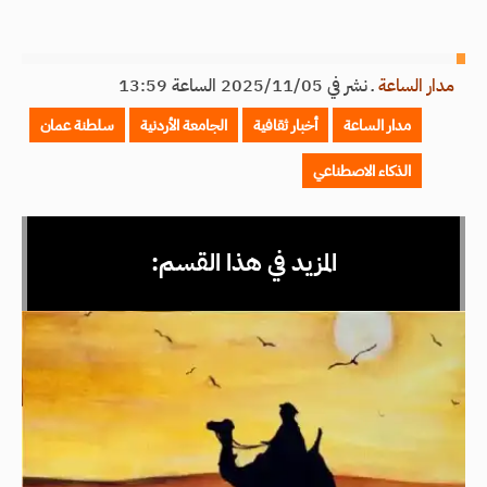
مدار الساعة
ـ
نشر في 2025/11/05 الساعة 13:59
مدار الساعة
أخبار ثقافية
الجامعة الأردنية
سلطنة عمان
الذكاء الاصطناعي
المزيد في هذا القسم: