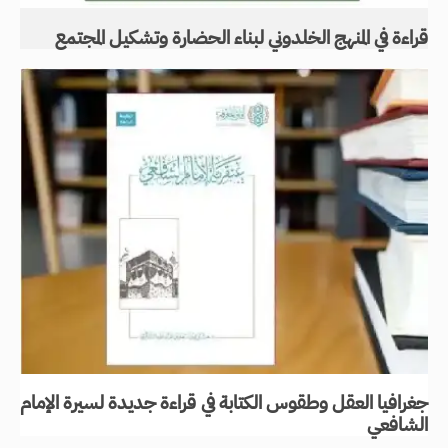
قراءة في المنهج الخلدوني لبناء الحضارة وتشكيل المجتمع
جغرافيا العقل وطقوس الكتابة في قراءة جديدة لسيرة الإمام
الشافعي