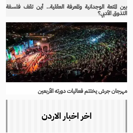
بين المتعة الوجدانية والمعرفة العقلية.. أين تقف فلسفة
التذوق الأدبي؟
مهرجان جرش يختتم فعاليات دورته الأربعين
اخر اخبار الاردن