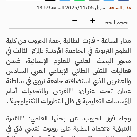
مدار الساعة
ـ
نشر في 2025/11/05 الساعة 13:59
حجم الخط
مدار الساعة - فازت الطالبة رحمة الحروب من كلية
العلوم التربوية في الجامعة الأردنية بالمركز الثالث في
محور البحث العلمي للعلوم الإنسانية، ضمن
فعاليات الملتقى الطلابي الإبداعي العربي السادس
والعشرين الذي استضافته جامعة نزوى في سلطنة
عمان تحت عنوان: "الفرص والتحديات أمام
المؤسسات التعليمية في ظل التطورات التكنولوجية".
وجاء فوز الحروب، عن بحثها العلمي: "القدرة
التنبؤية لاعتماد الطلبة على روبوت نفسي ذكي في