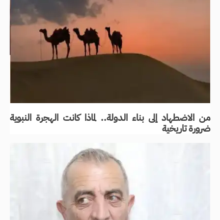
من الاضطهاد إلى بناء الدولة.. لماذا كانت الهجرة النبوية
ضرورة تاريخية