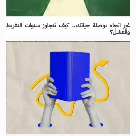
غير اتجاه بوصلة حياتك.. كيف تتجاوز سنوات التفريط
والفشل؟