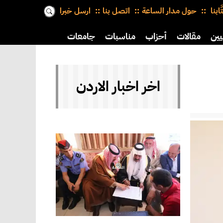
َّابنا
حول مدار الساعة
اتصل بنا
ارسل خبرا
يين
مقالات
أحزاب
مناسبات
جامعات
اخر اخبار الاردن