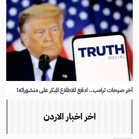
آخر صيحات ترامب.. ادفع للاطلاع المبكر على منشوراته!
اخر اخبار الاردن