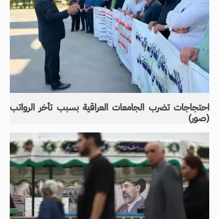
احتجاجات تضرب الجامعات العراقية بسبب تأخر الرواتب
(صور)