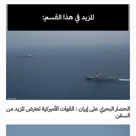
المزيد في هذا القسم:
الحصار البحري على إيران : القوات الأميركية تعترض المزيد من
السفن