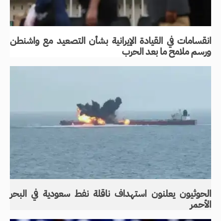
انقسامات في القيادة الإيرانية بشأن التصعيد مع واشنطن
ورسم ملامح ما بعد الحرب
الحوثيون يعلنون استهداف ناقلة نفط سعودية في البحر
الأحمر