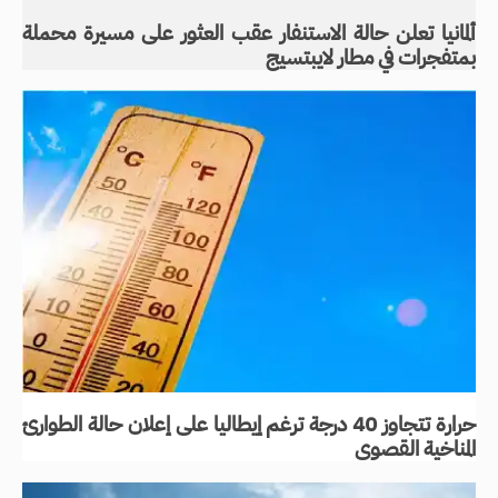
ألمانيا تعلن حالة الاستنفار عقب العثور على مسيرة محملة
بمتفجرات في مطار لايبتسيج
حرارة تتجاوز 40 درجة ترغم إيطاليا على إعلان حالة الطوارئ
المناخية القصوى