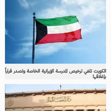
الكويت تلغي ترخيص المدرسة الإيرانية الخاصة وتصدر قراراً
بإغلاقها