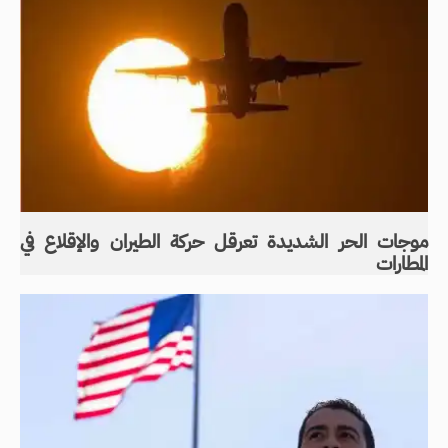
موجات الحر الشديدة تعرقل حركة الطيران والإقلاع في
المطارات