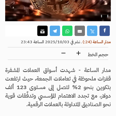
مدار الساعة (24:)
ـ
نشر في 2025/10/03 الساعة 23:43
حجم الخط
مدار الساعة - شهدت أسواق العملات المشفرة
قفزات ملحوظة في تعاملات الجمعة، حيث ارتفعت
بتكوين بنحو 2% لتصل إلى مستوى 123 ألف
دولار، مع تجدد الاهتمام المؤسسي وتدفّقات قوية
نحو الصناديق المتداولة بالعملات الرقمية.