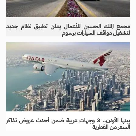
مجمع الملك الحسين للأعمال يعلن تطبيق نظام جديد
لتشغيل مواقف السيارات برسوم
بينها الأردن.. 3 وجهات عربية ضمن أحدث عروض تذاكر
السفر من القطرية