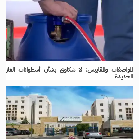
المواصفات والمقاييس: لا شكاوى بشأن أسطوانات الغاز
الجديدة