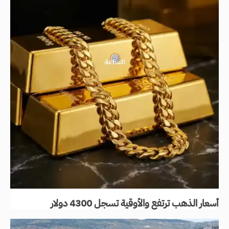
أسعار الذهب ترتفع والأوقية تسجل 4300 دولار